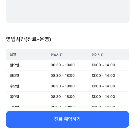
영업시간(진료•운영)
요일
진료시간
점심시간
월요일
08:30 ~ 18:00
13:00 ~ 14:00
화요일
08:30 ~ 18:00
13:00 ~ 14:00
수요일
08:30 ~ 18:00
13:00 ~ 14:00
목요일
08:30 ~ 18:00
13:00 ~ 14:00
금요일
08:30 ~ 18:00
13:00 ~ 14:00
토요일
08:30 ~ 13:00
-
진료 예약하기
일요일
휴무
-