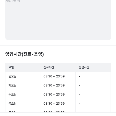
지도 준비 중
영업시간(진료•운영)
요일
진료시간
점심시간
월요일
08:30 ~ 23:59
-
화요일
08:30 ~ 23:59
-
수요일
08:30 ~ 23:59
-
목요일
08:30 ~ 23:59
-
금요일
08:30 ~ 23:59
-