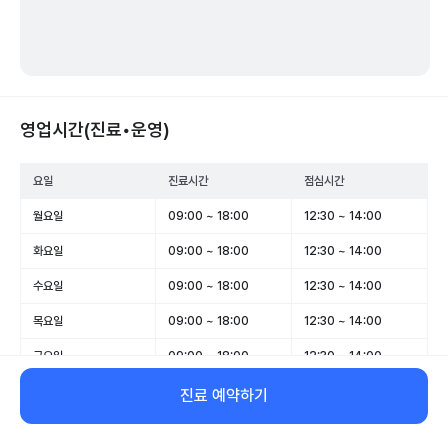
영업시간(진료•운영)
요일
진료시간
점심시간
월요일
09:00 ~ 18:00
12:30 ~ 14:00
화요일
09:00 ~ 18:00
12:30 ~ 14:00
수요일
09:00 ~ 18:00
12:30 ~ 14:00
목요일
09:00 ~ 18:00
12:30 ~ 14:00
금요일
09:00 ~ 18:00
12:30 ~ 14:00
토요일
09:00 ~ 13:00
-
진료 예약하기
일요일
휴무
-