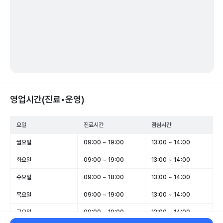
영업시간(진료•운영)
요일
진료시간
점심시간
월요일
09:00 ~ 19:00
13:00 ~ 14:00
화요일
09:00 ~ 19:00
13:00 ~ 14:00
수요일
09:00 ~ 18:00
13:00 ~ 14:00
목요일
09:00 ~ 19:00
13:00 ~ 14:00
금요일
09:00 ~ 19:00
13:00 ~ 14:00