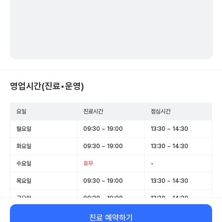
영업시간(진료•운영)
요일
진료시간
점심시간
월요일
09:30 ~ 19:00
13:30 ~ 14:30
화요일
09:30 ~ 19:00
13:30 ~ 14:30
수요일
휴무
-
목요일
09:30 ~ 19:00
13:30 ~ 14:30
금요일
09:30 ~ 19:00
13:30 ~ 14:30
토요일
09:30 ~ 13:30
-
진료 예약하기