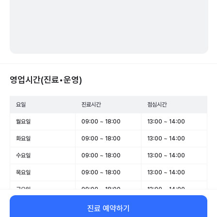
영업시간(진료•운영)
요일
진료시간
점심시간
월요일
09:00 ~ 18:00
13:00 ~ 14:00
화요일
09:00 ~ 18:00
13:00 ~ 14:00
수요일
09:00 ~ 18:00
13:00 ~ 14:00
목요일
09:00 ~ 18:00
13:00 ~ 14:00
금요일
09:00 ~ 18:00
13:00 ~ 14:00
토요일
09:00 ~ 13:00
-
진료 예약하기