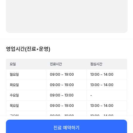
영업시간(진료•운영)
요일
진료시간
점심시간
월요일
09:00 ~ 19:00
13:00 ~ 14:00
화요일
09:00 ~ 19:00
13:00 ~ 14:00
수요일
09:00 ~ 13:00
-
목요일
09:00 ~ 19:00
13:00 ~ 14:00
금요일
09:00 ~ 19:00
13:00 ~ 14:00
토요일
09:00 ~ 14:00
-
진료 예약하기