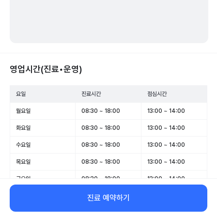
영업시간(진료•운영)
요일
진료시간
점심시간
월요일
08:30 ~ 18:00
13:00 ~ 14:00
화요일
08:30 ~ 18:00
13:00 ~ 14:00
수요일
08:30 ~ 18:00
13:00 ~ 14:00
목요일
08:30 ~ 18:00
13:00 ~ 14:00
금요일
08:30 ~ 18:00
13:00 ~ 14:00
토요일
08:30 ~ 13:00
-
진료 예약하기
일요일
휴무
-