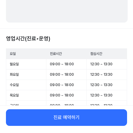
영업시간(진료•운영)
요일
진료시간
점심시간
월요일
09:00 ~ 18:00
12:30 ~ 13:30
화요일
09:00 ~ 18:00
12:30 ~ 13:30
수요일
09:00 ~ 18:00
12:30 ~ 13:30
목요일
09:00 ~ 18:00
12:30 ~ 13:30
금요일
09:00 ~ 18:00
12:30 ~ 13:30
토요일
09:00 ~ 13:00
-
진료 예약하기
일요일
휴무
-