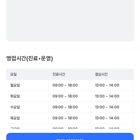
영업시간(진료•운영)
요일
진료시간
점심시간
월요일
09:00 ~ 18:00
13:00 ~ 14:00
화요일
09:00 ~ 18:00
13:00 ~ 14:00
수요일
09:00 ~ 18:00
13:00 ~ 14:00
목요일
09:00 ~ 18:00
13:00 ~ 14:00
금요일
09:00 ~ 18:00
13:00 ~ 14:00