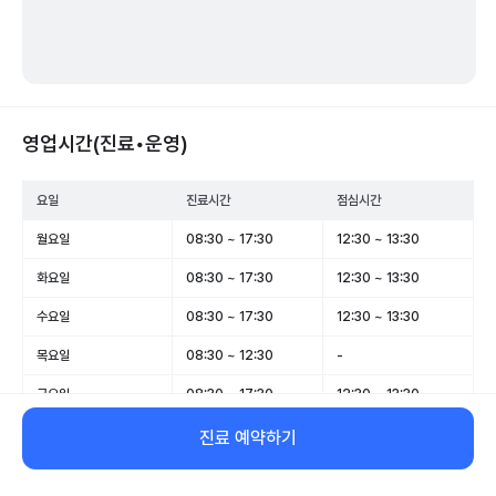
영업시간(진료•운영)
요일
진료시간
점심시간
월요일
08:30 ~ 17:30
12:30 ~ 13:30
화요일
08:30 ~ 17:30
12:30 ~ 13:30
수요일
08:30 ~ 17:30
12:30 ~ 13:30
목요일
08:30 ~ 12:30
-
금요일
08:30 ~ 17:30
12:30 ~ 13:30
토요일
08:30 ~ 13:30
-
진료 예약하기
일요일
휴무
-