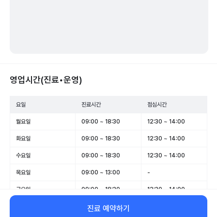
영업시간(진료•운영)
요일
진료시간
점심시간
월요일
09:00 ~ 18:30
12:30 ~ 14:00
화요일
09:00 ~ 18:30
12:30 ~ 14:00
수요일
09:00 ~ 18:30
12:30 ~ 14:00
목요일
09:00 ~ 13:00
-
금요일
09:00 ~ 18:30
12:30 ~ 14:00
토요일
09:00 ~ 13:00
-
진료 예약하기