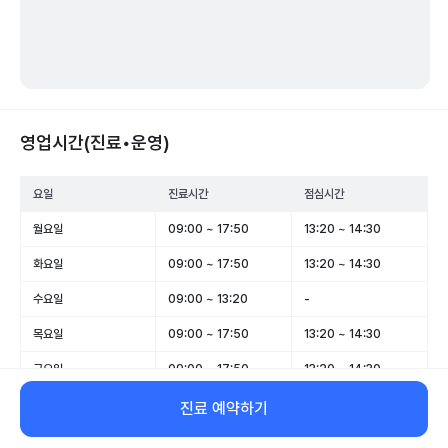
영업시간(진료•운영)
요일
진료시간
점심시간
월요일
09:00 ~ 17:50
13:20 ~ 14:30
화요일
09:00 ~ 17:50
13:20 ~ 14:30
수요일
09:00 ~ 13:20
-
목요일
09:00 ~ 17:50
13:20 ~ 14:30
금요일
09:00 ~ 17:50
13:20 ~ 14:30
토요일
09:00 ~ 13:20
-
진료 예약하기
일요일
휴무
-