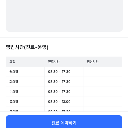
영업시간(진료•운영)
요일
진료시간
점심시간
월요일
08:30 ~ 17:30
-
화요일
08:30 ~ 17:30
-
수요일
08:30 ~ 17:30
-
목요일
08:30 ~ 13:00
-
금요일
08:30 ~ 17:30
-
토요일
08:30 ~ 13:00
-
진료 예약하기