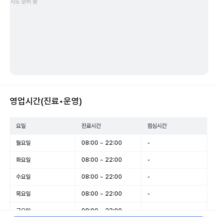
지도 준비 중
영업시간(진료•운영)
요일
진료시간
점심시간
월요일
08:00 ~ 22:00
-
화요일
08:00 ~ 22:00
-
수요일
08:00 ~ 22:00
-
목요일
08:00 ~ 22:00
-
금요일
08:00 ~ 22:00
-