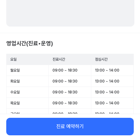
영업시간(진료•운영)
요일
진료시간
점심시간
월요일
09:00 ~ 18:30
13:00 ~ 14:00
화요일
09:00 ~ 18:30
13:00 ~ 14:00
수요일
09:00 ~ 18:30
13:00 ~ 14:00
목요일
09:00 ~ 18:30
13:00 ~ 14:00
금요일
09:00 ~ 18:30
13:00 ~ 14:00
토요일
09:00 ~ 13:00
-
진료 예약하기
일요일
09:00 ~ 13:00
-