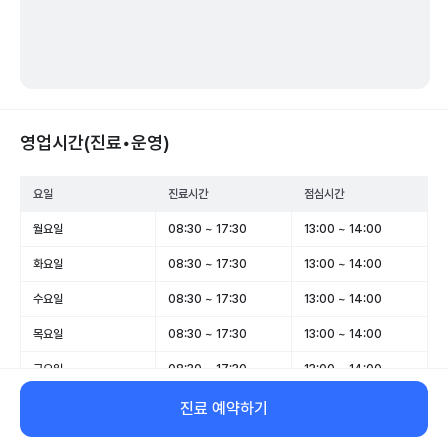
영업시간(진료•운영)
요일
진료시간
점심시간
월요일
08:30 ~ 17:30
13:00 ~ 14:00
화요일
08:30 ~ 17:30
13:00 ~ 14:00
수요일
08:30 ~ 17:30
13:00 ~ 14:00
목요일
08:30 ~ 17:30
13:00 ~ 14:00
금요일
08:30 ~ 17:30
13:00 ~ 14:00
토요일
08:30 ~ 12:30
-
진료 예약하기
일요일
휴무
-