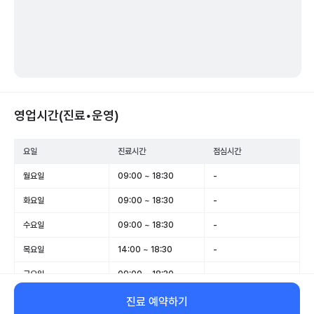
영업시간(진료•운영)
요일
진료시간
점심시간
월요일
09:00 ~ 18:30
-
화요일
09:00 ~ 18:30
-
수요일
09:00 ~ 18:30
-
목요일
14:00 ~ 18:30
-
금요일
09:00 ~ 18:30
-
토요일
09:00 ~ 16:00
-
진료 예약하기