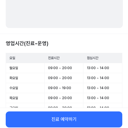
영업시간(진료•운영)
요일
진료시간
점심시간
월요일
09:00 ~ 20:00
13:00 ~ 14:00
화요일
09:00 ~ 20:00
13:00 ~ 14:00
수요일
09:00 ~ 19:00
13:00 ~ 14:00
목요일
09:00 ~ 20:00
13:00 ~ 14:00
금요일
09:00 ~ 20:00
13:00 ~ 14:00
토요일
09:00 ~ 14:00
-
진료 예약하기