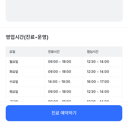
영업시간(진료•운영)
요일
진료시간
점심시간
월요일
09:00 ~ 18:00
12:30 ~ 14:00
화요일
09:00 ~ 18:00
12:30 ~ 14:00
수요일
14:00 ~ 19:30
16:00 ~ 17:00
목요일
09:00 ~ 18:00
12:30 ~ 14:00
금요일
09:00 ~ 18:00
12:30 ~ 14:00
토요일
09:00 ~ 12:30
-
진료 예약하기
일요일
휴무
-