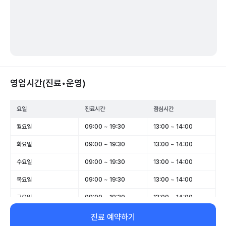
영업시간(진료•운영)
요일
진료시간
점심시간
월요일
09:00 ~ 19:30
13:00 ~ 14:00
화요일
09:00 ~ 19:30
13:00 ~ 14:00
수요일
09:00 ~ 19:30
13:00 ~ 14:00
목요일
09:00 ~ 19:30
13:00 ~ 14:00
금요일
09:00 ~ 19:30
13:00 ~ 14:00
토요일
08:30 ~ 14:00
-
진료 예약하기