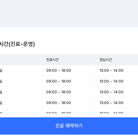
시간(진료•운영)
진료시간
점심시간
일
09:00 ~ 18:00
13:00 ~ 14:00
일
09:00 ~ 18:00
13:00 ~ 14:00
일
09:00 ~ 18:00
13:00 ~ 14:00
일
09:00 ~ 18:00
13:00 ~ 14:00
일
09:00 ~ 18:00
13:00 ~ 14:00
일
09:00 ~ 13:00
-
진료 예약하기
일
휴무
-