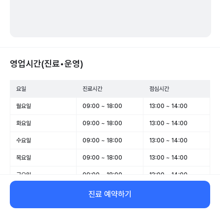
영업시간(진료•운영)
요일
진료시간
점심시간
월요일
09:00 ~ 18:00
13:00 ~ 14:00
화요일
09:00 ~ 18:00
13:00 ~ 14:00
수요일
09:00 ~ 18:00
13:00 ~ 14:00
목요일
09:00 ~ 18:00
13:00 ~ 14:00
금요일
09:00 ~ 18:00
13:00 ~ 14:00
토요일
09:00 ~ 14:00
-
진료 예약하기
일요일
휴무
-