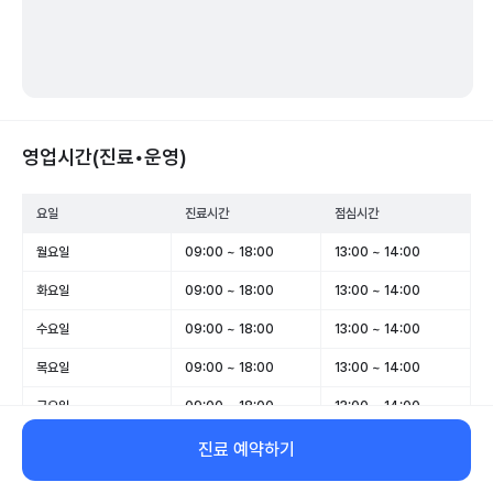
영업시간(진료•운영)
요일
진료시간
점심시간
월요일
09:00 ~ 18:00
13:00 ~ 14:00
화요일
09:00 ~ 18:00
13:00 ~ 14:00
수요일
09:00 ~ 18:00
13:00 ~ 14:00
목요일
09:00 ~ 18:00
13:00 ~ 14:00
금요일
09:00 ~ 18:00
13:00 ~ 14:00
토요일
09:00 ~ 13:00
-
진료 예약하기
일요일
휴무
-