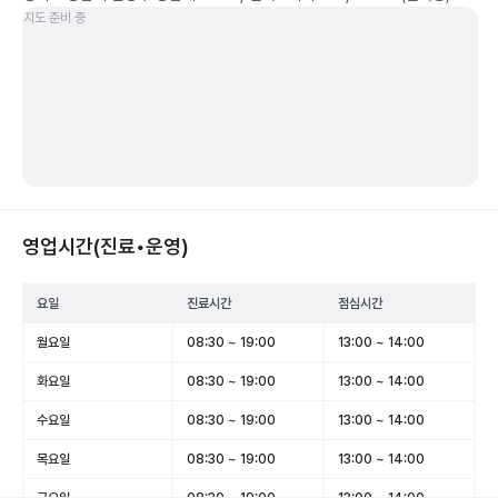
지도 준비 중
영업시간(진료•운영)
요일
진료시간
점심시간
월요일
08:30 ~ 19:00
13:00 ~ 14:00
화요일
08:30 ~ 19:00
13:00 ~ 14:00
수요일
08:30 ~ 19:00
13:00 ~ 14:00
목요일
08:30 ~ 19:00
13:00 ~ 14:00