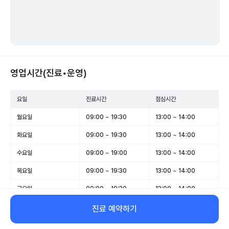
영업시간(진료•운영)
요일
진료시간
점심시간
월요일
09:00 ~ 19:30
13:00 ~ 14:00
화요일
09:00 ~ 19:30
13:00 ~ 14:00
수요일
09:00 ~ 19:00
13:00 ~ 14:00
목요일
09:00 ~ 19:30
13:00 ~ 14:00
금요일
09:00 ~ 19:30
13:00 ~ 14:00
토요일
09:00 ~ 16:00
13:00 ~ 14:00
진료 예약하기
일요일
휴무
-