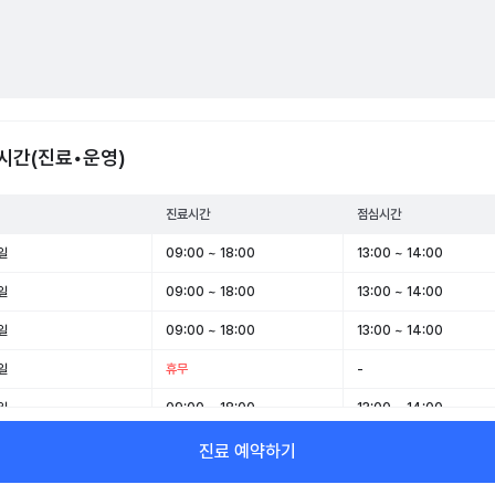
시간(진료•운영)
진료시간
점심시간
일
09:00 ~ 18:00
13:00 ~ 14:00
일
09:00 ~ 18:00
13:00 ~ 14:00
일
09:00 ~ 18:00
13:00 ~ 14:00
일
휴무
-
일
09:00 ~ 18:00
13:00 ~ 14:00
일
09:00 ~ 13:00
-
진료 예약하기
일
휴무
-