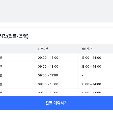
시간(진료•운영)
진료시간
점심시간
일
09:00 ~ 18:00
13:00 ~ 14:00
일
09:00 ~ 18:00
13:00 ~ 14:00
일
09:00 ~ 13:00
-
일
09:00 ~ 18:00
13:00 ~ 14:00
일
09:00 ~ 18:00
13:00 ~ 14:00
일
09:00 ~ 13:00
-
진료 예약하기
일
휴무
-