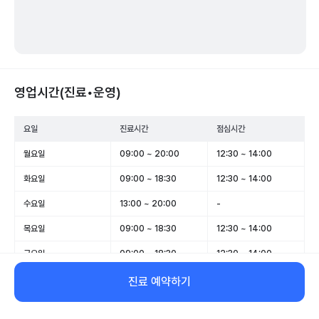
영업시간(진료•운영)
요일
진료시간
점심시간
월요일
09:00 ~ 20:00
12:30 ~ 14:00
화요일
09:00 ~ 18:30
12:30 ~ 14:00
수요일
13:00 ~ 20:00
-
목요일
09:00 ~ 18:30
12:30 ~ 14:00
금요일
09:00 ~ 18:30
12:30 ~ 14:00
토요일
09:00 ~ 13:30
-
진료 예약하기
일요일
휴무
-