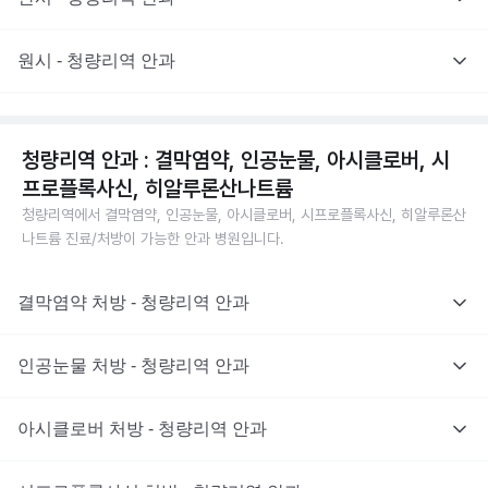
원시 - 청량리역 안과
청량리역 안과 : 결막염약, 인공눈물, 아시클로버, 시
프로플록사신, 히알루론산나트륨
청량리역에서 결막염약, 인공눈물, 아시클로버, 시프로플록사신, 히알루론산
나트륨 진료/처방이 가능한 안과 병원입니다.
결막염약 처방 - 청량리역 안과
인공눈물 처방 - 청량리역 안과
아시클로버 처방 - 청량리역 안과