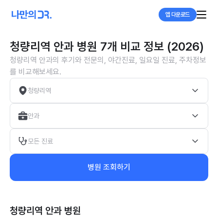
앱 다운로드
청량리역 안과 병원 7개 비교 정보 (2026)
청량리역 안과의 후기와 전문의, 야간진료, 일요일 진료, 주차정보
를 비교해보세요.
청량리역
안과
모든 진료
병원 조회하기
청량리역 안과
병원