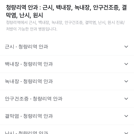
청량리역 안과 : 근시, 백내장, 녹내장, 안구건조증, 결
막염, 난시, 원시
청량리역에서 근시, 백내장, 녹내장, 안구건조증, 결막염, 난시, 원시 진료/
처방이 가능한 안과 병원입니다.
근시 - 청량리역 안과
백내장 - 청량리역 안과
녹내장 - 청량리역 안과
안구건조증 - 청량리역 안과
결막염 - 청량리역 안과
난시 - 청량리역 안과