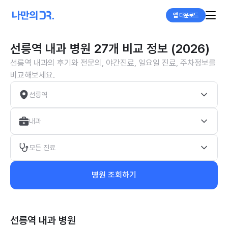
앱 다운로드
선릉역 내과 병원 27개 비교 정보 (2026)
선릉역 내과의 후기와 전문의, 야간진료, 일요일 진료, 주차정보를
비교해보세요.
선릉역
내과
모든 진료
병원 조회하기
선릉역 내과
병원