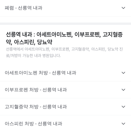
폐렴 - 선릉역 내과
선릉역 내과 : 아세트아미노펜, 이부프로펜, 고지혈증
약, 아스피린, 당뇨약
선릉역에서 아세트아미노펜, 이부프로펜, 고지혈증약, 아스피린, 당뇨약 진
료/처방이 가능한 내과 병원입니다.
아세트아미노펜 처방 - 선릉역 내과
이부프로펜 처방 - 선릉역 내과
고지혈증약 처방 - 선릉역 내과
아스피린 처방 - 선릉역 내과