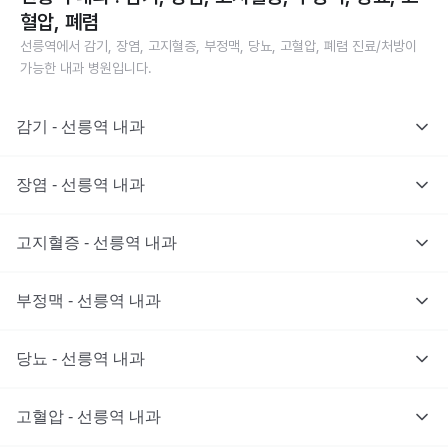
혈압, 폐렴
선릉역에서 감기, 장염, 고지혈증, 부정맥, 당뇨, 고혈압, 폐렴 진료/처방이
가능한 내과 병원입니다.
감기 - 선릉역 내과
장염 - 선릉역 내과
고지혈증 - 선릉역 내과
부정맥 - 선릉역 내과
당뇨 - 선릉역 내과
고혈압 - 선릉역 내과