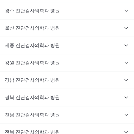
광주
진단검사의학과
병원
울산
진단검사의학과
병원
세종
진단검사의학과
병원
강원
진단검사의학과
병원
경남
진단검사의학과
병원
경북
진단검사의학과
병원
전남
진단검사의학과
병원
전북
진단검사의학과
병원