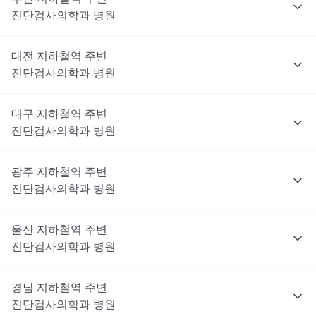
진단검사의학과
병원
대전
지하철역 주변
진단검사의학과
병원
대구
지하철역 주변
진단검사의학과
병원
광주
지하철역 주변
진단검사의학과
병원
울산
지하철역 주변
진단검사의학과
병원
경남
지하철역 주변
진단검사의학과
병원