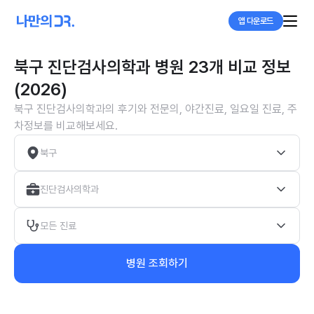
앱 다운로드
북구 진단검사의학과 병원 23개 비교 정보
(2026)
북구 진단검사의학과의 후기와 전문의, 야간진료, 일요일 진료, 주
차정보를 비교해보세요.
북구
진단검사의학과
모든 진료
병원 조회하기