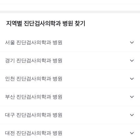
지역별
진단검사의학과
병원 찾기
서울
진단검사의학과
병원
경기
진단검사의학과
병원
인천
진단검사의학과
병원
부산
진단검사의학과
병원
대구
진단검사의학과
병원
대전
진단검사의학과
병원