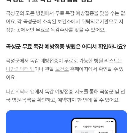
곡성군의 모든 병원에서 무료 독감 예방접종을 맞을 수는 없
어요. 각 곡성군에 소속된 보건소에서 위탁의료기관으로 지
정한 곳에서만 무료로 독감주사를 맞을 수 있어요.
곡성군 무료 독감 예방접종 병원은 어디서 확인하나요?
곡성군에서 독감 예방접종이 무료로 가능한 병원 리스트는
나만의닥터 앱
이나 관할
보건소
홈페이지에서 확인할 수 있
어요.
나만의닥터 앱
에서 독감 예방접종 지도를 통해 곡성군 및 전
국 병원 목록을 확인하고, 예약까지 한 번에 할 수 있어요!