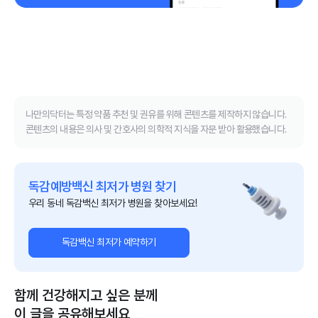
나만의닥터는 특정 약품 추천 및 권유를 위해 콘텐츠를 제작하지 않습니다.
콘텐츠의 내용은 의사 및 간호사의 의학적 지식을 자문 받아 활용했습니다.
독감예방백신 최저가 병원 찾기
우리 동네 독감백신 최저가 병원을 찾아보세요!
독감백신 최저가 예약하기
함께 건강해지고 싶은 분께
이 글을 공유해보세요