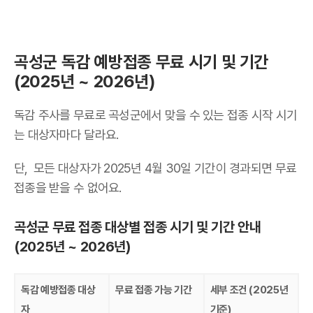
곡성군 독감 예방접종 무료 시기 및 기간
(2025년 ~ 2026년)
독감 주사를 무료로 곡성군에서 맞을 수 있는 접종 시작 시기
는 대상자마다 달라요.
단, 모든 대상자가 2025년 4월 30일 기간이 경과되면 무료
접종을 받을 수 없어요.
곡성군 무료 접종 대상별 접종 시기 및 기간 안내
(2025년 ~ 2026년)
독감 예방접종 대상
무료 접종 가능 기간
세부 조건 (2025년
자
기준)