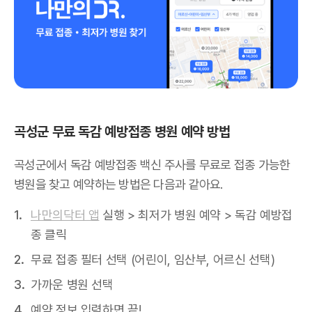
곡성군 무료 독감 예방접종 병원 예약 방법
곡성군에서 독감 예방접종 백신 주사를 무료로 접종 가능한
병원을 찾고 예약하는 방법은 다음과 같아요.
나만의닥터 앱
실행 > 최저가 병원 예약 > 독감 예방접
종 클릭
무료 접종 필터 선택 (어린이, 임산부, 어르신 선택)
가까운 병원 선택
예약 정보 입력하면 끝!