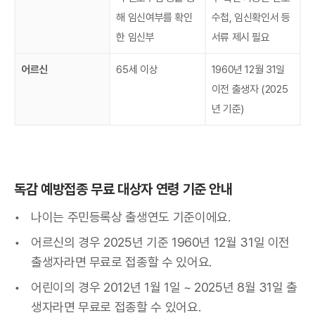
해 임신여부를 확인
수첩, 임신확인서 등
한 임신부
서류 제시 필요
어르신
65세 이상
1960년 12월 31일
이전 출생자 (2025
년 기준)
독감 예방접종 무료 대상자 연령 기준 안내
나이는 주민등록상 출생연도 기준이에요.
어르신의 경우 2025년 기준 1960년 12월 31일 이전
출생자라면 무료로 접종할 수 있어요.
어린이의 경우 2012년 1월 1일 ~ 2025년 8월 31일 출
생자라면 무료로 접종할 수 있어요.