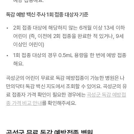
예방 접종해요.
독감 예방 백신 주사 1회 접종 대상자 기준
2회 접종 대상에 해당하지 않는 6개월 이상 13세 이하
어린이 (즉, 이전에 2회 접종을 완료한 적 있거나, 9세
이상인 어린이)
1회 접종 대상의 경우 0.5mL 용량을 한 번에 예방 접종
해요.
곡성군의 어린이 무료로 독감 예방접종이 가능한 병원은 나
만의닥터 독감 백신 지도에서 조회할 수 있어요. 곡성군의 유
료 접종자 가격 확인이 필요한 경우에는
곡성군 독감 예방접
종 가격 비교 안내
를 확인해주세요.
곡성군 무료 독감 예방접종 병원