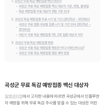
1.
곡성군 무료 독감 예방접종 백신 대상자
•
곡성군 무료 독감 예방접종 백신 대상자 기준, 연령, 출생일
•
독감 예방접종 무료 대상자 연령 기준 안내
2.
곡성군 독감 예방접종 무료 시기 및 기간 (2025년 ~ 2026년)
곡성군 무료 접종 대상별 접종 시기 및 기간 안내 (2025년 ~
•
2026년)
•
어린이 무료 독감 예방접종 1회, 2회 접종 대상자 차이
3.
곡성군 무료 독감 예방접종 병원
•
곡성군 무료 독감 예방접종 병원은 어디서 확인하나요?
•
곡성군 무료 독감 예방접종 병원 예약 방법
곡성군 무료 독감 예방접종 백신 대상자
질병관리청
에서 고지한 내용에 따르면 곡성군에서 인플루엔
자 예방을 위해 무료 독감 주사를 맞을 수 있는 대상은 어린