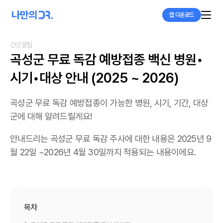
앱 다운로드
건강꿀팁
곡성군 무료 독감 예방접종 백신 병원•
시기•대상 안내 (2025 ~ 2026)
곡성군 무료 독감 예방접종이 가능한 병원, 시기, 기간, 대상
군에 대해 알려드릴게요!
안내드리는 곡성군 무료 독감 주사에 대한 내용은 2025년 9
월 22일 ~2026년 4월 30일까지 적용되는 내용이에요.
목차