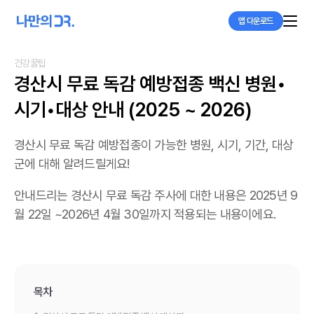
앱 다운로드
건강꿀팁
경산시 무료 독감 예방접종 백신 병원•
시기•대상 안내 (2025 ~ 2026)
경산시 무료 독감 예방접종이 가능한 병원, 시기, 기간, 대상
군에 대해 알려드릴게요!
안내드리는 경산시 무료 독감 주사에 대한 내용은 2025년 9
월 22일 ~2026년 4월 30일까지 적용되는 내용이에요.
목차