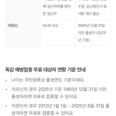
해 임신여부를 확인
수첩, 임신확인서 등
한 임신부
서류 제시 필요
어르신
65세 이상
1960년 12월 31일
이전 출생자 (2025
년 기준)
독감 예방접종 무료 대상자 연령 기준 안내
나이는 주민등록상 출생연도 기준이에요.
어르신의 경우 2025년 기준 1960년 12월 31일 이전
출생자라면 무료로 접종할 수 있어요.
어린이의 경우 2012년 1월 1일 ~ 2025년 8월 31일 출
생자라면 무료로 접종할 수 있어요.