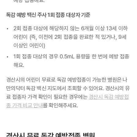
예방 접종해요.
독감 예방 백신 주사 1회 접종 대상자 기준
2회 접종 대상에 해당하지 않는 6개월 이상 13세 이하
어린이 (즉, 이전에 2회 접종을 완료한 적 있거나, 9세
이상인 어린이)
1회 접종 대상의 경우 0.5mL 용량을 한 번에 예방 접종
해요.
경산시의 어린이 무료로 독감 예방접종이 가능한 병원은 나
만의닥터 독감 백신 지도에서 조회할 수 있어요. 경산시의 유
료 접종자 가격 확인이 필요한 경우에는
경산시 독감 예방접
종 가격 비교 안내
를 확인해주세요.
경산시 무료 독감 예방접종 병원