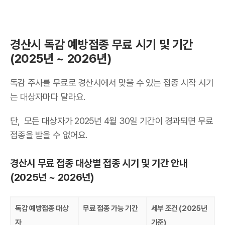
경산시 독감 예방접종 무료 시기 및 기간
(2025년 ~ 2026년)
독감 주사를 무료로 경산시에서 맞을 수 있는 접종 시작 시기
는 대상자마다 달라요.
단, 모든 대상자가 2025년 4월 30일 기간이 경과되면 무료
접종을 받을 수 없어요.
경산시 무료 접종 대상별 접종 시기 및 기간 안내
(2025년 ~ 2026년)
독감 예방접종 대상
무료 접종 가능 기간
세부 조건 (2025년
자
기준)