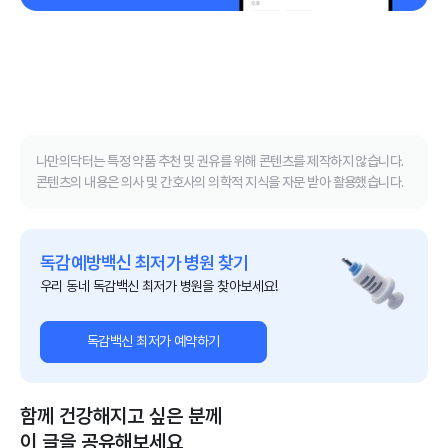
나만의닥터는 특정 약품 추천 및 권유를 위해 콘텐츠를 제작하지 않습니다.
콘텐츠의 내용은 의사 및 간호사의 의학적 지식을 자문 받아 활용했습니다.
독감예방백신 최저가 병원 찾기
우리 동네 독감백신 최저가 병원을 찾아보세요!
독감백신 최저가 예약하기
함께 건강해지고 싶은 분께
이 글을 공유해보세요