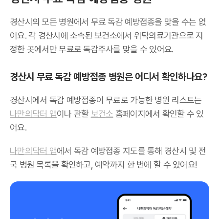
경산시의 모든 병원에서 무료 독감 예방접종을 맞을 수는 없
어요. 각 경산시에 소속된 보건소에서 위탁의료기관으로 지
정한 곳에서만 무료로 독감주사를 맞을 수 있어요.
경산시 무료 독감 예방접종 병원은 어디서 확인하나요?
경산시에서 독감 예방접종이 무료로 가능한 병원 리스트는
나만의닥터 앱
이나 관할
보건소
홈페이지에서 확인할 수 있
어요.
나만의닥터 앱
에서 독감 예방접종 지도를 통해 경산시 및 전
국 병원 목록을 확인하고, 예약까지 한 번에 할 수 있어요!