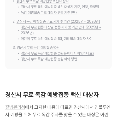
1.
경산시 무료 독감 예방접종 백신 대상자
•
경산시 무료 독감 예방접종 백신 대상자 기준, 연령, 출생일
•
독감 예방접종 무료 대상자 연령 기준 안내
2.
경산시 독감 예방접종 무료 시기 및 기간 (2025년 ~ 2026년)
경산시 무료 접종 대상별 접종 시기 및 기간 안내 (2025년 ~
•
2026년)
•
어린이 무료 독감 예방접종 1회, 2회 접종 대상자 차이
3.
경산시 무료 독감 예방접종 병원
•
경산시 무료 독감 예방접종 병원은 어디서 확인하나요?
•
경산시 무료 독감 예방접종 병원 예약 방법
경산시 무료 독감 예방접종 백신 대상자
질병관리청
에서 고지한 내용에 따르면 경산시에서 인플루엔
자 예방을 위해 무료 독감 주사를 맞을 수 있는 대상은 어린