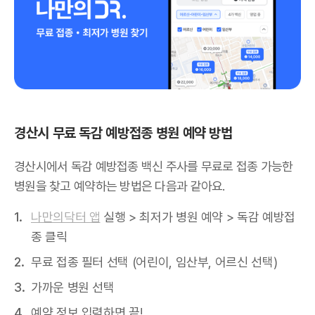
경산시 무료 독감 예방접종 병원 예약 방법
경산시에서 독감 예방접종 백신 주사를 무료로 접종 가능한
병원을 찾고 예약하는 방법은 다음과 같아요.
나만의닥터 앱
실행 > 최저가 병원 예약 > 독감 예방접
종 클릭
무료 접종 필터 선택 (어린이, 임산부, 어르신 선택)
가까운 병원 선택
예약 정보 입력하면 끝!