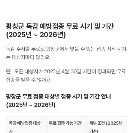
평창군 독감 예방접종 무료 시기 및 기간
(2025년 ~ 2026년)
독감 주사를 무료로 평창군에서 맞을 수 있는 접종 시작 시기
는 대상자마다 달라요.
단, 모든 대상자가 2025년 4월 30일 기간이 경과되면 무료
접종을 받을 수 없어요.
평창군 무료 접종 대상별 접종 시기 및 기간 안내
(2025년 ~ 2026년)
독감 예방접종 대상
무료 접종 가능 기간
세부 조건 (2025년
자
기준)