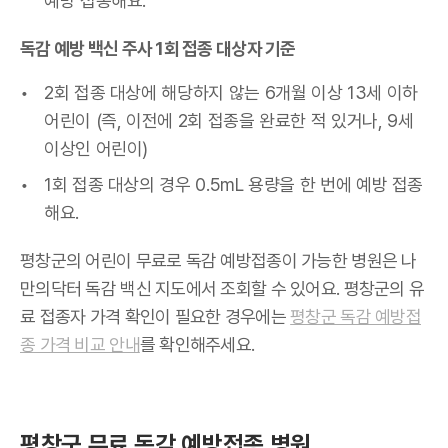
예방 접종해요.
독감 예방 백신 주사 1회 접종 대상자 기준
2회 접종 대상에 해당하지 않는 6개월 이상 13세 이하
어린이 (즉, 이전에 2회 접종을 완료한 적 있거나, 9세
이상인 어린이)
1회 접종 대상의 경우 0.5mL 용량을 한 번에 예방 접종
해요.
평창군의 어린이 무료로 독감 예방접종이 가능한 병원은 나
만의닥터 독감 백신 지도에서 조회할 수 있어요. 평창군의 유
료 접종자 가격 확인이 필요한 경우에는
평창군 독감 예방접
종 가격 비교 안내
를 확인해주세요.
평창군 무료 독감 예방접종 병원