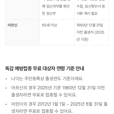
해 임신여부를 확인
수첩, 임신확인서 등
한 임신부
서류 제시 필요
어르신
65세 이상
1960년 12월 31일
이전 출생자 (2025
년 기준)
독감 예방접종 무료 대상자 연령 기준 안내
나이는 주민등록상 출생연도 기준이에요.
어르신의 경우 2025년 기준 1960년 12월 31일 이전
출생자라면 무료로 접종할 수 있어요.
어린이의 경우 2012년 1월 1일 ~ 2025년 8월 31일 출
생자라면 무료로 접종할 수 있어요.