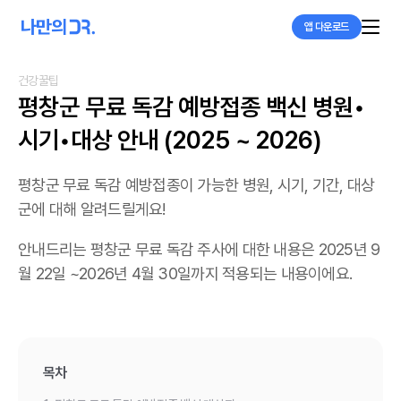
앱 다운로드
건강꿀팁
평창군 무료 독감 예방접종 백신 병원•
시기•대상 안내 (2025 ~ 2026)
평창군 무료 독감 예방접종이 가능한 병원, 시기, 기간, 대상
군에 대해 알려드릴게요!
안내드리는 평창군 무료 독감 주사에 대한 내용은 2025년 9
월 22일 ~2026년 4월 30일까지 적용되는 내용이에요.
목차