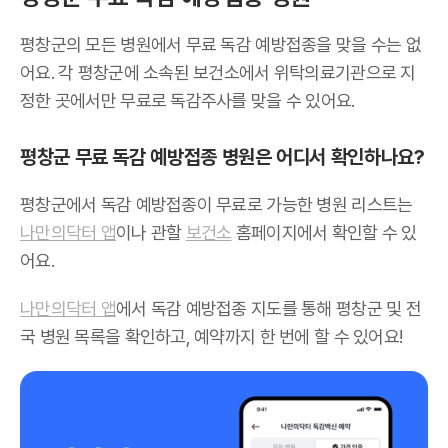
평창군의 모든 병원에서 무료 독감 예방접종을 맞을 수는 없
어요. 각 평창군에 소속된 보건소에서 위탁의료기관으로 지
정한 곳에서만 무료로 독감주사를 맞을 수 있어요.
평창군 무료 독감 예방접종 병원은 어디서 확인하나요?
평창군에서 독감 예방접종이 무료로 가능한 병원 리스트는
나만의닥터 앱
이나 관할
보건소
홈페이지에서 확인할 수 있
어요.
나만의닥터 앱
에서 독감 예방접종 지도를 통해 평창군 및 전
국 병원 목록을 확인하고, 예약까지 한 번에 할 수 있어요!