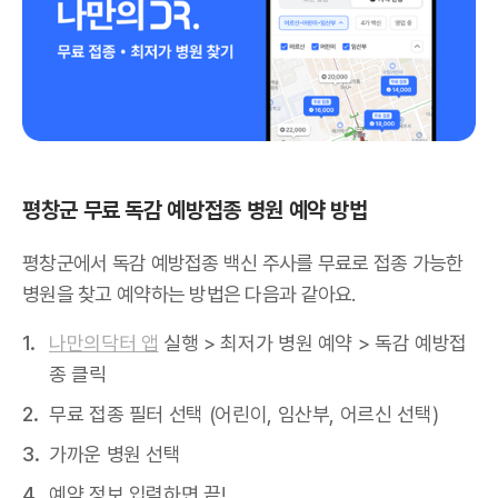
평창군 무료 독감 예방접종 병원 예약 방법
평창군에서 독감 예방접종 백신 주사를 무료로 접종 가능한
병원을 찾고 예약하는 방법은 다음과 같아요.
나만의닥터 앱
실행 > 최저가 병원 예약 > 독감 예방접
종 클릭
무료 접종 필터 선택 (어린이, 임산부, 어르신 선택)
가까운 병원 선택
예약 정보 입력하면 끝!