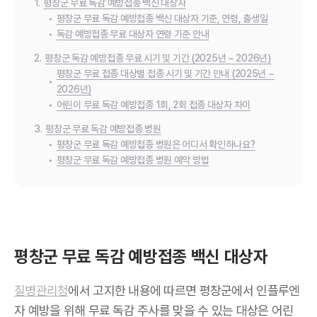
1.
평창군 무료 독감 예방접종 백신 대상자
•
평창군 무료 독감 예방접종 백신 대상자 기준, 연령, 출생일
•
독감 예방접종 무료 대상자 연령 기준 안내
2.
평창군 독감 예방접종 무료 시기 및 기간 (2025년 ~ 2026년)
평창군 무료 접종 대상별 접종 시기 및 기간 안내 (2025년 ~
•
2026년)
•
어린이 무료 독감 예방접종 1회, 2회 접종 대상자 차이
3.
평창군 무료 독감 예방접종 병원
•
평창군 무료 독감 예방접종 병원은 어디서 확인하나요?
•
평창군 무료 독감 예방접종 병원 예약 방법
평창군 무료 독감 예방접종 백신 대상자
질병관리청
에서 고지한 내용에 따르면 평창군에서 인플루엔
자 예방을 위해 무료 독감 주사를 맞을 수 있는 대상은 어린