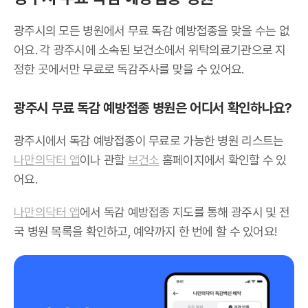
광주시의 모든 병원에서 무료 독감 예방접종을 맞을 수는 없
어요. 각 광주시에 소속된 보건소에서 위탁의료기관으로 지
정한 곳에서만 무료로 독감주사를 맞을 수 있어요.
광주시 무료 독감 예방접종 병원은 어디서 확인하나요?
광주시에서 독감 예방접종이 무료로 가능한 병원 리스트는
나만의닥터 앱
이나 관할
보건소
홈페이지에서 확인할 수 있
어요.
나만의닥터 앱
에서 독감 예방접종 지도를 통해 광주시 및 전
국 병원 목록을 확인하고, 예약까지 한 번에 할 수 있어요!