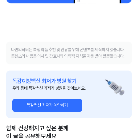
나만의닥터는 특정 약품 추천 및 권유를 위해 콘텐츠를 제작하지 않습니다.
콘텐츠의 내용은 의사 및 간호사의 의학적 지식을 자문 받아 활용했습니다.
독감예방백신 최저가 병원 찾기
우리 동네 독감백신 최저가 병원을 찾아보세요!
독감백신 최저가 예약하기
함께 건강해지고 싶은 분께
이 글을 공유해보세요