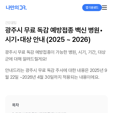
앱 다운로드
건강꿀팁
광주시 무료 독감 예방접종 백신 병원•
시기•대상 안내 (2025 ~ 2026)
광주시 무료 독감 예방접종이 가능한 병원, 시기, 기간, 대상
군에 대해 알려드릴게요!
안내드리는 광주시 무료 독감 주사에 대한 내용은 2025년 9
월 22일 ~2026년 4월 30일까지 적용되는 내용이에요.
목차