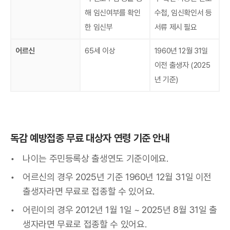
해 임신여부를 확인
수첩, 임신확인서 등
한 임신부
서류 제시 필요
어르신
65세 이상
1960년 12월 31일
이전 출생자 (2025
년 기준)
독감 예방접종 무료 대상자 연령 기준 안내
나이는 주민등록상 출생연도 기준이에요.
어르신의 경우 2025년 기준 1960년 12월 31일 이전
출생자라면 무료로 접종할 수 있어요.
어린이의 경우 2012년 1월 1일 ~ 2025년 8월 31일 출
생자라면 무료로 접종할 수 있어요.