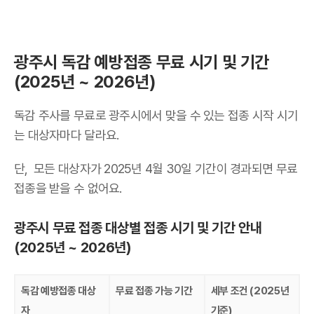
광주시 독감 예방접종 무료 시기 및 기간
(2025년 ~ 2026년)
독감 주사를 무료로 광주시에서 맞을 수 있는 접종 시작 시기
는 대상자마다 달라요.
단, 모든 대상자가 2025년 4월 30일 기간이 경과되면 무료
접종을 받을 수 없어요.
광주시 무료 접종 대상별 접종 시기 및 기간 안내
(2025년 ~ 2026년)
독감 예방접종 대상
무료 접종 가능 기간
세부 조건 (2025년
자
기준)