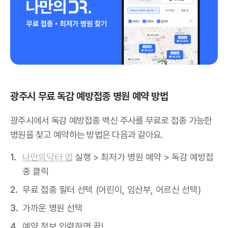
광주시 무료 독감 예방접종 병원 예약 방법
광주시에서 독감 예방접종 백신 주사를 무료로 접종 가능한
병원을 찾고 예약하는 방법은 다음과 같아요.
나만의닥터 앱
실행 > 최저가 병원 예약 > 독감 예방접
종 클릭
무료 접종 필터 선택 (어린이, 임산부, 어르신 선택)
가까운 병원 선택
예약 정보 입력하면 끝!