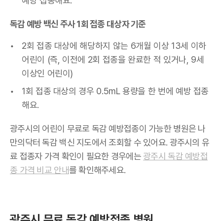
예방 접종해요.
독감 예방 백신 주사 1회 접종 대상자 기준
2회 접종 대상에 해당하지 않는 6개월 이상 13세 이하
어린이 (즉, 이전에 2회 접종을 완료한 적 있거나, 9세
이상인 어린이)
1회 접종 대상의 경우 0.5mL 용량을 한 번에 예방 접종
해요.
광주시의 어린이 무료로 독감 예방접종이 가능한 병원은 나
만의닥터 독감 백신 지도에서 조회할 수 있어요. 광주시의 유
료 접종자 가격 확인이 필요한 경우에는
광주시 독감 예방접
종 가격 비교 안내
를 확인해주세요.
광주시 무료 독감 예방접종 병원