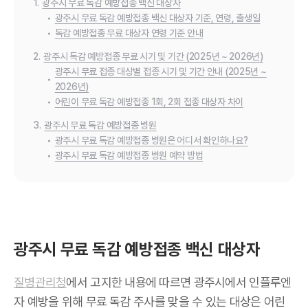
1.
광주시 무료 독감 예방접종 백신 대상자
•
광주시 무료 독감 예방접종 백신 대상자 기준, 연령, 출생일
•
독감 예방접종 무료 대상자 연령 기준 안내
2.
광주시 독감 예방접종 무료 시기 및 기간 (2025년 ~ 2026년)
광주시 무료 접종 대상별 접종 시기 및 기간 안내 (2025년 ~
•
2026년)
•
어린이 무료 독감 예방접종 1회, 2회 접종 대상자 차이
3.
광주시 무료 독감 예방접종 병원
•
광주시 무료 독감 예방접종 병원은 어디서 확인하나요?
•
광주시 무료 독감 예방접종 병원 예약 방법
광주시 무료 독감 예방접종 백신 대상자
질병관리청
에서 고지한 내용에 따르면 광주시에서 인플루엔
자 예방을 위해 무료 독감 주사를 맞을 수 있는 대상은 어린