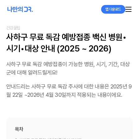
앱 다운로드
건강꿀팁
사하구 무료 독감 예방접종 백신 병원•
시기•대상 안내 (2025 ~ 2026)
사하구 무료 독감 예방접종이 가능한 병원, 시기, 기간, 대상
군에 대해 알려드릴게요!
안내드리는 사하구 무료 독감 주사에 대한 내용은 2025년 9
월 22일 ~2026년 4월 30일까지 적용되는 내용이에요.
목차