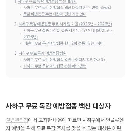
1.
사하구 무료 독감 예방접종 백신 대상자
•
사하구 무료 독감 예방접종 백신 대상자 기준, 연령, 출생일
•
독감 예방접종 무료 대상자 연령 기준 안내
2.
사하구 독감 예방접종 무료 시기 및 기간 (2025년 ~ 2026년)
사하구 무료 접종 대상별 접종 시기 및 기간 안내 (2025년 ~
•
2026년)
•
어린이 무료 독감 예방접종 1회, 2회 접종 대상자 차이
3.
사하구 무료 독감 예방접종 병원
•
사하구 무료 독감 예방접종 병원은 어디서 확인하나요?
•
사하구 무료 독감 예방접종 병원 예약 방법
사하구 무료 독감 예방접종 백신 대상자
질병관리청
에서 고지한 내용에 따르면 사하구에서 인플루엔
자 예방을 위해 무료 독감 주사를 맞을 수 있는 대상은 어린