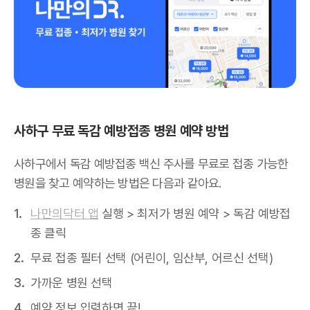
사하구 무료 독감 예방접종 병원 예약 방법
사하구에서 독감 예방접종 백신 주사를 무료로 접종 가능한
병원을 찾고 예약하는 방법은 다음과 같아요.
나만의닥터 앱
실행 > 최저가 병원 예약 > 독감 예방접
종 클릭
무료 접종 필터 선택 (어린이, 임산부, 어르신 선택)
가까운 병원 선택
예약 정보 입력하면 끝!