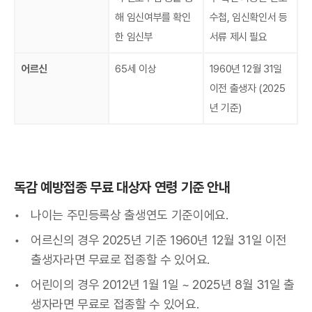
해 임신여부를 확인
수첩, 임신확인서 등
한 임신부
서류 제시 필요
어르신
65세 이상
1960년 12월 31일
이전 출생자 (2025
년 기준)
독감 예방접종 무료 대상자 연령 기준 안내
나이는 주민등록상 출생연도 기준이에요.
어르신의 경우 2025년 기준 1960년 12월 31일 이전
출생자라면 무료로 접종할 수 있어요.
어린이의 경우 2012년 1월 1일 ~ 2025년 8월 31일 출
생자라면 무료로 접종할 수 있어요.