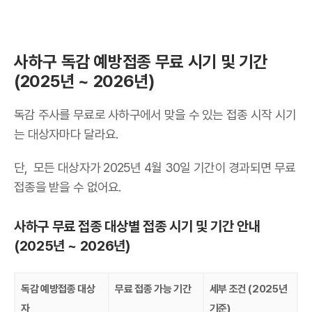
사하구 독감 예방접종 무료 시기 및 기간
(2025년 ~ 2026년)
독감 주사를 무료로 사하구에서 맞을 수 있는 접종 시작 시기
는 대상자마다 달라요.
단, 모든 대상자가 2025년 4월 30일 기간이 경과되면 무료
접종을 받을 수 없어요.
사하구 무료 접종 대상별 접종 시기 및 기간 안내
(2025년 ~ 2026년)
독감 예방접종 대상
무료 접종 가능 기간
세부 조건 (2025년
자
기준)