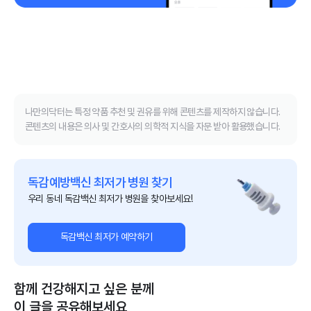
나만의닥터는 특정 약품 추천 및 권유를 위해 콘텐츠를 제작하지 않습니다.
콘텐츠의 내용은 의사 및 간호사의 의학적 지식을 자문 받아 활용했습니다.
독감예방백신 최저가 병원 찾기
우리 동네 독감백신 최저가 병원을 찾아보세요!
독감백신 최저가 예약하기
함께 건강해지고 싶은 분께
이 글을 공유해보세요