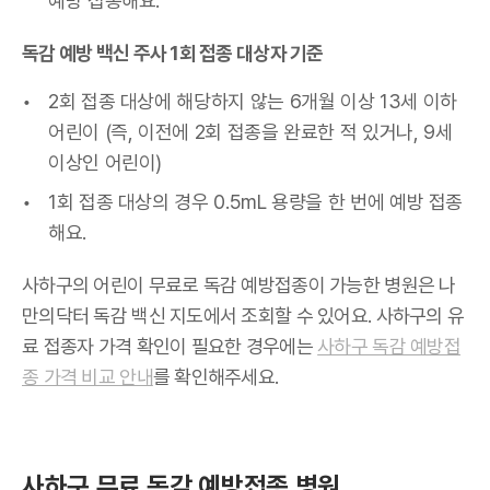
예방 접종해요.
독감 예방 백신 주사 1회 접종 대상자 기준
2회 접종 대상에 해당하지 않는 6개월 이상 13세 이하
어린이 (즉, 이전에 2회 접종을 완료한 적 있거나, 9세
이상인 어린이)
1회 접종 대상의 경우 0.5mL 용량을 한 번에 예방 접종
해요.
사하구의 어린이 무료로 독감 예방접종이 가능한 병원은 나
만의닥터 독감 백신 지도에서 조회할 수 있어요. 사하구의 유
료 접종자 가격 확인이 필요한 경우에는
사하구 독감 예방접
종 가격 비교 안내
를 확인해주세요.
사하구 무료 독감 예방접종 병원