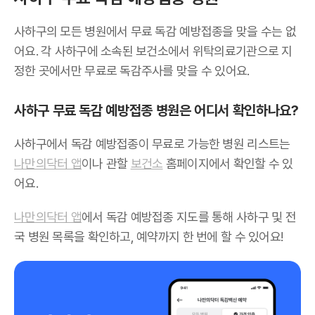
사하구의 모든 병원에서 무료 독감 예방접종을 맞을 수는 없
어요. 각 사하구에 소속된 보건소에서 위탁의료기관으로 지
정한 곳에서만 무료로 독감주사를 맞을 수 있어요.
사하구 무료 독감 예방접종 병원은 어디서 확인하나요?
사하구에서 독감 예방접종이 무료로 가능한 병원 리스트는
나만의닥터 앱
이나 관할
보건소
홈페이지에서 확인할 수 있
어요.
나만의닥터 앱
에서 독감 예방접종 지도를 통해 사하구 및 전
국 병원 목록을 확인하고, 예약까지 한 번에 할 수 있어요!