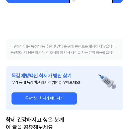
나만의닥터는 특정 약품 추천 및 권유를 위해 콘텐츠를 제작하지 않습니다.
콘텐츠의 내용은 의사 및 간호사의 의학적 지식을 자문 받아 활용했습니다.
독감예방백신 최저가 병원 찾기
우리 동네 독감백신 최저가 병원을 찾아보세요!
독감백신 최저가 예약하기
함께 건강해지고 싶은 분께
이 글을 공유해보세요