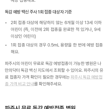
예방 접종해요.
독감 예방 백신 주사 1회 접종 대상자 기준
2회 접종 대상에 해당하지 않는 6개월 이상 13세 이하
어린이 (즉, 이전에 2회 접종을 완료한 적 있거나, 9세
이상인 어린이)
1회 접종 대상의 경우 0.5mL 용량을 한 번에 예방 접종
해요.
파주시의 어린이 무료로 독감 예방접종이 가능한 병원은 나
만의닥터 독감 백신 지도에서 조회할 수 있어요. 파주시의 유
료 접종자 가격 확인이 필요한 경우에는
파주시 독감 예방접
종 가격 비교 안내
를 확인해주세요.
파주시 무료 독감 예방접종 병원