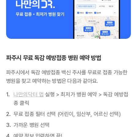
파주시 무료 독감 예방접종 병원 예약 방법
파주시에서 독감 예방접종 백신 주사를 무료로 접종 가능한
병원을 찾고 예약하는 방법은 다음과 같아요.
나만의닥터 앱
실행 > 최저가 병원 예약 > 독감 예방접
종 클릭
무료 접종 필터 선택 (어린이, 임산부, 어르신 선택)
가까운 병원 선택
예약 정보 입력하면 끝!