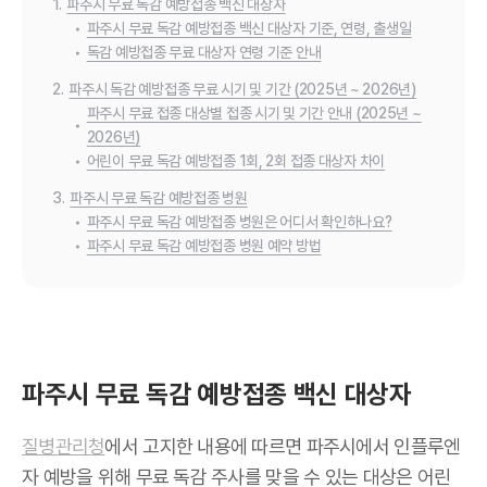
1.
파주시 무료 독감 예방접종 백신 대상자
•
파주시 무료 독감 예방접종 백신 대상자 기준, 연령, 출생일
•
독감 예방접종 무료 대상자 연령 기준 안내
2.
파주시 독감 예방접종 무료 시기 및 기간 (2025년 ~ 2026년)
파주시 무료 접종 대상별 접종 시기 및 기간 안내 (2025년 ~
•
2026년)
•
어린이 무료 독감 예방접종 1회, 2회 접종 대상자 차이
3.
파주시 무료 독감 예방접종 병원
•
파주시 무료 독감 예방접종 병원은 어디서 확인하나요?
•
파주시 무료 독감 예방접종 병원 예약 방법
파주시 무료 독감 예방접종 백신 대상자
질병관리청
에서 고지한 내용에 따르면 파주시에서 인플루엔
자 예방을 위해 무료 독감 주사를 맞을 수 있는 대상은 어린