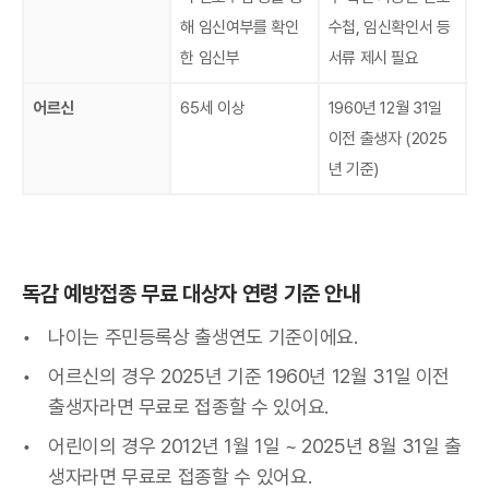
해 임신여부를 확인
수첩, 임신확인서 등
한 임신부
서류 제시 필요
어르신
65세 이상
1960년 12월 31일
이전 출생자 (2025
년 기준)
독감 예방접종 무료 대상자 연령 기준 안내
나이는 주민등록상 출생연도 기준이에요.
어르신의 경우 2025년 기준 1960년 12월 31일 이전
출생자라면 무료로 접종할 수 있어요.
어린이의 경우 2012년 1월 1일 ~ 2025년 8월 31일 출
생자라면 무료로 접종할 수 있어요.