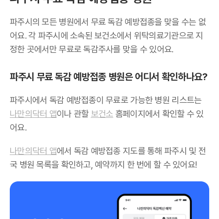
파주시의 모든 병원에서 무료 독감 예방접종을 맞을 수는 없
어요. 각 파주시에 소속된 보건소에서 위탁의료기관으로 지
정한 곳에서만 무료로 독감주사를 맞을 수 있어요.
파주시 무료 독감 예방접종 병원은 어디서 확인하나요?
파주시에서 독감 예방접종이 무료로 가능한 병원 리스트는
나만의닥터 앱
이나 관할
보건소
홈페이지에서 확인할 수 있
어요.
나만의닥터 앱
에서 독감 예방접종 지도를 통해 파주시 및 전
국 병원 목록을 확인하고, 예약까지 한 번에 할 수 있어요!