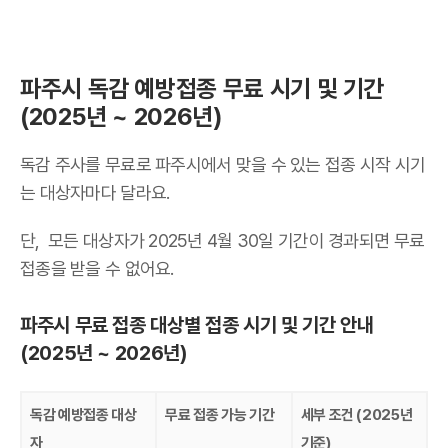
파주시 독감 예방접종 무료 시기 및 기간
(2025년 ~ 2026년)
독감 주사를 무료로 파주시에서 맞을 수 있는 접종 시작 시기
는 대상자마다 달라요.
단, 모든 대상자가 2025년 4월 30일 기간이 경과되면 무료
접종을 받을 수 없어요.
파주시 무료 접종 대상별 접종 시기 및 기간 안내
(2025년 ~ 2026년)
독감 예방접종 대상
무료 접종 가능 기간
세부 조건 (2025년
자
기준)