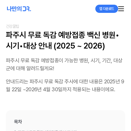
앱 다운로드
건강꿀팁
파주시 무료 독감 예방접종 백신 병원•
시기•대상 안내 (2025 ~ 2026)
파주시 무료 독감 예방접종이 가능한 병원, 시기, 기간, 대상
군에 대해 알려드릴게요!
안내드리는 파주시 무료 독감 주사에 대한 내용은 2025년 9
월 22일 ~2026년 4월 30일까지 적용되는 내용이에요.
목차