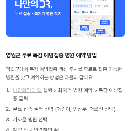
영월군 무료 독감 예방접종 병원 예약 방법
영월군에서 독감 예방접종 백신 주사를 무료로 접종 가능한
병원을 찾고 예약하는 방법은 다음과 같아요.
나만의닥터 앱
실행 > 최저가 병원 예약 > 독감 예방접
종 클릭
무료 접종 필터 선택 (어린이, 임산부, 어르신 선택)
가까운 병원 선택
예약 정보 입력하면 끝!