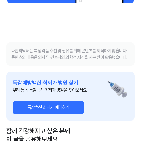
나만의닥터는 특정 약품 추천 및 권유를 위해 콘텐츠를 제작하지 않습니다.
콘텐츠의 내용은 의사 및 간호사의 의학적 지식을 자문 받아 활용했습니다.
독감예방백신 최저가 병원 찾기
우리 동네 독감백신 최저가 병원을 찾아보세요!
독감백신 최저가 예약하기
함께 건강해지고 싶은 분께
이 글을 공유해보세요