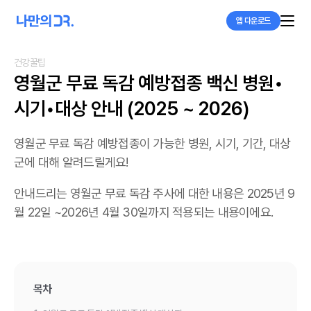
앱 다운로드
건강꿀팁
영월군 무료 독감 예방접종 백신 병원•
시기•대상 안내 (2025 ~ 2026)
영월군 무료 독감 예방접종이 가능한 병원, 시기, 기간, 대상
군에 대해 알려드릴게요!
안내드리는 영월군 무료 독감 주사에 대한 내용은 2025년 9
월 22일 ~2026년 4월 30일까지 적용되는 내용이에요.
목차