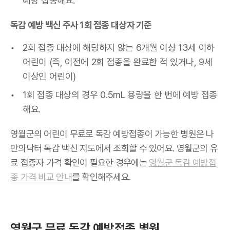
예방 접종해요.
독감 예방 백신 주사 1회 접종 대상자 기준
2회 접종 대상에 해당하지 않는 6개월 이상 13세 이하
어린이 (즉, 이전에 2회 접종을 완료한 적 있거나, 9세
이상인 어린이)
1회 접종 대상의 경우 0.5mL 용량을 한 번에 예방 접종
해요.
영월군의 어린이 무료로 독감 예방접종이 가능한 병원은 나
만의닥터 독감 백신 지도에서 조회할 수 있어요. 영월군의 유
료 접종자 가격 확인이 필요한 경우에는
영월군 독감 예방접
종 가격 비교 안내
를 확인해주세요.
영월군 무료 독감 예방접종 병원