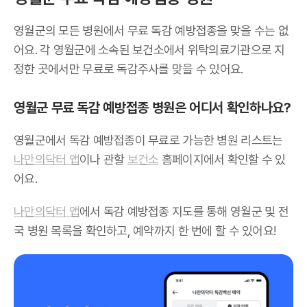
영월군의 모든 병원에서 무료 독감 예방접종을 맞을 수는 없
어요. 각 영월군에 소속된 보건소에서 위탁의료기관으로 지
정한 곳에서만 무료로 독감주사를 맞을 수 있어요.
영월군 무료 독감 예방접종 병원은 어디서 확인하나요?
영월군에서 독감 예방접종이 무료로 가능한 병원 리스트는
나만의닥터 앱
이나 관할
보건소
홈페이지에서 확인할 수 있
어요.
나만의닥터 앱
에서 독감 예방접종 지도를 통해 영월군 및 전
국 병원 목록을 확인하고, 예약까지 한 번에 할 수 있어요!