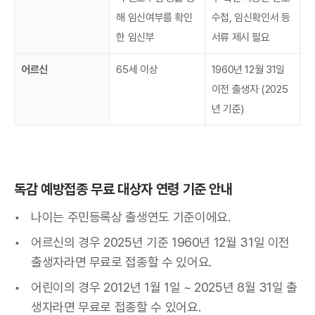
해 임신여부를 확인
수첩, 임신확인서 등
한 임신부
서류 제시 필요
어르신
65세 이상
1960년 12월 31일
이전 출생자 (2025
년 기준)
독감 예방접종 무료 대상자 연령 기준 안내
나이는 주민등록상 출생연도 기준이에요.
어르신의 경우 2025년 기준 1960년 12월 31일 이전
출생자라면 무료로 접종할 수 있어요.
어린이의 경우 2012년 1월 1일 ~ 2025년 8월 31일 출
생자라면 무료로 접종할 수 있어요.