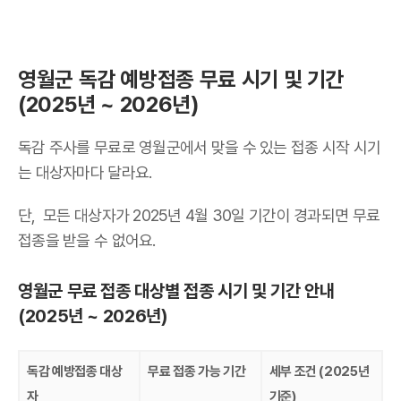
영월군 독감 예방접종 무료 시기 및 기간
(2025년 ~ 2026년)
독감 주사를 무료로 영월군에서 맞을 수 있는 접종 시작 시기
는 대상자마다 달라요.
단, 모든 대상자가 2025년 4월 30일 기간이 경과되면 무료
접종을 받을 수 없어요.
영월군 무료 접종 대상별 접종 시기 및 기간 안내
(2025년 ~ 2026년)
독감 예방접종 대상
무료 접종 가능 기간
세부 조건 (2025년
자
기준)