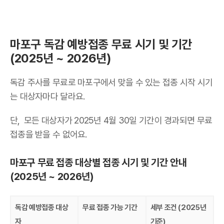
마포구 독감 예방접종 무료 시기 및 기간
(2025년 ~ 2026년)
독감 주사를 무료로 마포구에서 맞을 수 있는 접종 시작 시기
는 대상자마다 달라요.
단, 모든 대상자가 2025년 4월 30일 기간이 경과되면 무료
접종을 받을 수 없어요.
마포구 무료 접종 대상별 접종 시기 및 기간 안내
(2025년 ~ 2026년)
독감 예방접종 대상
무료 접종 가능 기간
세부 조건 (2025년
자
기준)