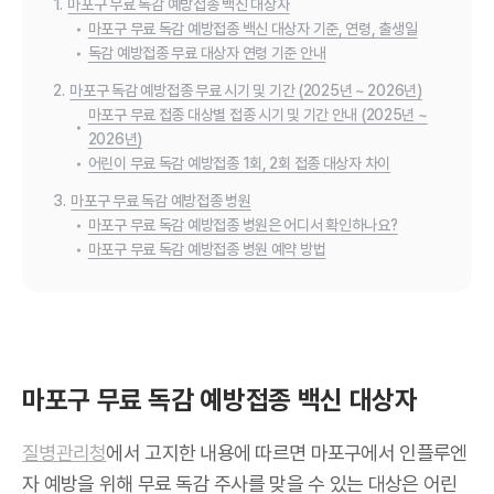
1.
마포구 무료 독감 예방접종 백신 대상자
•
마포구 무료 독감 예방접종 백신 대상자 기준, 연령, 출생일
•
독감 예방접종 무료 대상자 연령 기준 안내
2.
마포구 독감 예방접종 무료 시기 및 기간 (2025년 ~ 2026년)
마포구 무료 접종 대상별 접종 시기 및 기간 안내 (2025년 ~
•
2026년)
•
어린이 무료 독감 예방접종 1회, 2회 접종 대상자 차이
3.
마포구 무료 독감 예방접종 병원
•
마포구 무료 독감 예방접종 병원은 어디서 확인하나요?
•
마포구 무료 독감 예방접종 병원 예약 방법
마포구 무료 독감 예방접종 백신 대상자
질병관리청
에서 고지한 내용에 따르면 마포구에서 인플루엔
자 예방을 위해 무료 독감 주사를 맞을 수 있는 대상은 어린