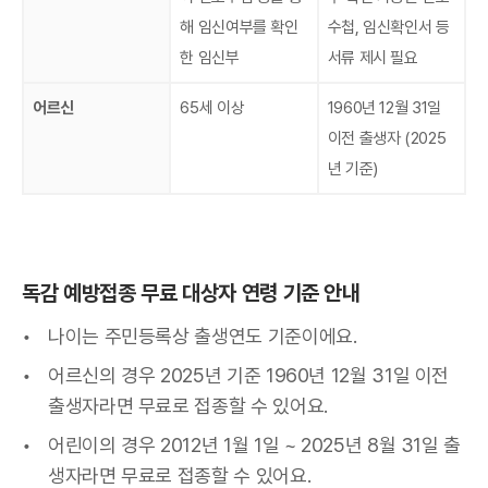
해 임신여부를 확인
수첩, 임신확인서 등
한 임신부
서류 제시 필요
어르신
65세 이상
1960년 12월 31일
이전 출생자 (2025
년 기준)
독감 예방접종 무료 대상자 연령 기준 안내
나이는 주민등록상 출생연도 기준이에요.
어르신의 경우 2025년 기준 1960년 12월 31일 이전
출생자라면 무료로 접종할 수 있어요.
어린이의 경우 2012년 1월 1일 ~ 2025년 8월 31일 출
생자라면 무료로 접종할 수 있어요.