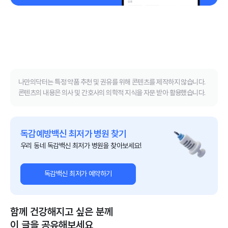
나만의닥터는 특정 약품 추천 및 권유를 위해 콘텐츠를 제작하지 않습니다.
콘텐츠의 내용은 의사 및 간호사의 의학적 지식을 자문 받아 활용했습니다.
독감예방백신 최저가 병원 찾기
우리 동네 독감백신 최저가 병원을 찾아보세요!
독감백신 최저가 예약하기
함께 건강해지고 싶은 분께
이 글을 공유해보세요