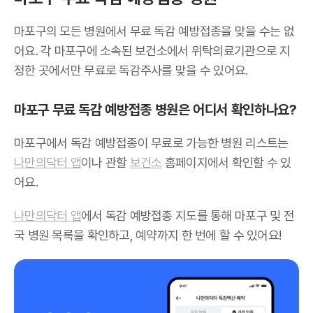
마포구의 모든 병원에서 무료 독감 예방접종을 맞을 수는 없
어요. 각 마포구에 소속된 보건소에서 위탁의료기관으로 지
정한 곳에서만 무료로 독감주사를 맞을 수 있어요.
마포구 무료 독감 예방접종 병원은 어디서 확인하나요?
마포구에서 독감 예방접종이 무료로 가능한 병원 리스트는
나만의닥터 앱
이나 관할
보건소
홈페이지에서 확인할 수 있
어요.
나만의닥터 앱
에서 독감 예방접종 지도를 통해 마포구 및 전
국 병원 목록을 확인하고, 예약까지 한 번에 할 수 있어요!