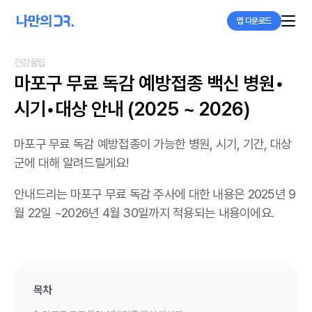
앱 다운로드
건강꿀팁
마포구 무료 독감 예방접종 백신 병원•
시기•대상 안내 (2025 ~ 2026)
마포구 무료 독감 예방접종이 가능한 병원, 시기, 기간, 대상
군에 대해 알려드릴게요!
안내드리는 마포구 무료 독감 주사에 대한 내용은 2025년 9
월 22일 ~2026년 4월 30일까지 적용되는 내용이에요.
목차