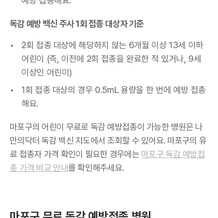
예방 접종해요.
독감 예방 백신 주사 1회 접종 대상자 기준
2회 접종 대상에 해당하지 않는 6개월 이상 13세 이하
어린이 (즉, 이전에 2회 접종을 완료한 적 있거나, 9세
이상인 어린이)
1회 접종 대상의 경우 0.5mL 용량을 한 번에 예방 접종
해요.
마포구의 어린이 무료로 독감 예방접종이 가능한 병원은 나
만의닥터 독감 백신 지도에서 조회할 수 있어요. 마포구의 유
료 접종자 가격 확인이 필요한 경우에는
마포구 독감 예방접
종 가격 비교 안내
를 확인해주세요.
마포구 무료 독감 예방접종 병원