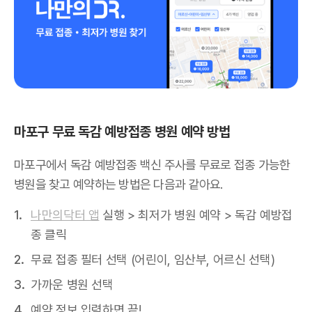
마포구 무료 독감 예방접종 병원 예약 방법
마포구에서 독감 예방접종 백신 주사를 무료로 접종 가능한
병원을 찾고 예약하는 방법은 다음과 같아요.
나만의닥터 앱
실행 > 최저가 병원 예약 > 독감 예방접
종 클릭
무료 접종 필터 선택 (어린이, 임산부, 어르신 선택)
가까운 병원 선택
예약 정보 입력하면 끝!