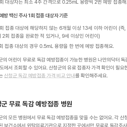
회 대상자는 최소 4주 간격으로 0.25mL 용량씩 2번 예방 접종해
예방 백신 주사 1회 접종 대상자 기준
회 접종 대상에 해당하지 않는 6개월 이상 13세 이하 어린이 (즉,
 2회 접종을 완료한 적 있거나, 9세 이상인 어린이)
회 접종 대상의 경우 0.5mL 용량을 한 번에 예방 접종해요.
군의 어린이 무료로 독감 예방접종이 가능한 병원은 나만의닥터 독
지도에서 조회할 수 있어요. 산청군의 유료 접종자 가격 확인이 필요
는
산청군 독감 예방접종 가격 비교 안내
를 확인해주세요.
군 무료 독감 예방접종 병원
군의 모든 병원에서 무료 독감 예방접종을 맞을 수는 없어요. 각 산
된 보건소에서 위탁의료기관으로 지정한 곳에서만 무료로 독감주사