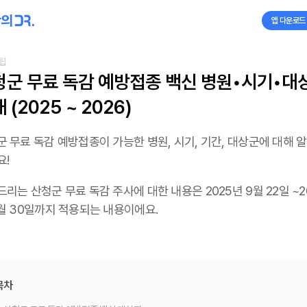
앱 다운로드
팁
청군 무료 독감 예방접종 백신 병원•시기•대상
 (2025 ~ 2026)
 무료 독감 예방접종이 가능한 병원, 시기, 기간, 대상군에 대해 
요!
리는 산청군 무료 독감 주사에 대한 내용은 2025년 9월 22일 ~2
4월 30일까지 적용되는 내용이에요.
목차