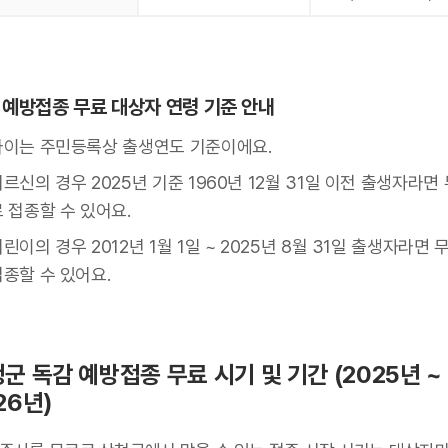
 예방접종 무료 대상자 연령 기준 안내
나이는 주민등록상 출생연도 기준이에요.
르신의 경우 2025년 기준 1960년 12월 31일 이전 출생자라면
 접종할 수 있어요.
린이의 경우 2012년 1월 1일 ~ 2025년 8월 31일 출생자라면 
접종할 수 있어요.
군 독감 예방접종 무료 시기 및 기간 (2025년 ~
26년)