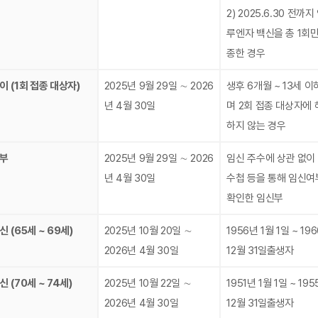
2) 2025.6.30 전까지
루엔자 백신을 총 1회만
종한 경우
이 (1회 접종 대상자)
2025년 9월 29일 ∼ 2026
생후 6개월 ~ 13세 
년 4월 30일
며 2회 접종 대상자에
하지 않는 경우
부
2025년 9월 29일 ∼ 2026
임신 주수에 상관 없이
년 4월 30일
수첩 등을 통해 임신여
확인한 임신부
 (65세 ~ 69세)
2025년 10월 20일 ∼
1956년 1월 1일 ~ 19
2026년 4월 30일
12월 31일출생자
 (70세 ~ 74세)
2025년 10월 22일 ∼
1951년 1월 1일 ~ 19
2026년 4월 30일
12월 31일출생자