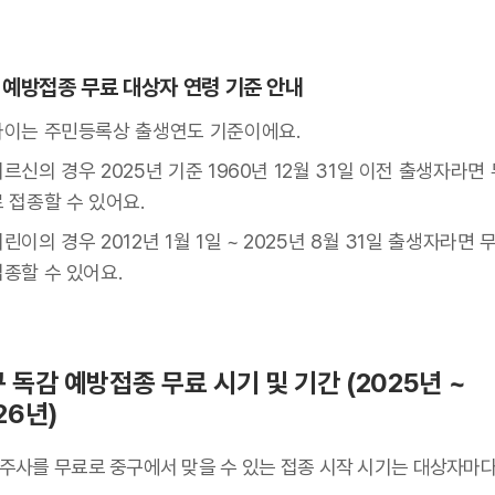
 예방접종 무료 대상자 연령 기준 안내
나이는 주민등록상 출생연도 기준이에요.
르신의 경우 2025년 기준 1960년 12월 31일 이전 출생자라면
 접종할 수 있어요.
린이의 경우 2012년 1월 1일 ~ 2025년 8월 31일 출생자라면 
접종할 수 있어요.
 독감 예방접종 무료 시기 및 기간 (2025년 ~
26년)
 주사를 무료로 중구에서 맞을 수 있는 접종 시작 시기는 대상자마다