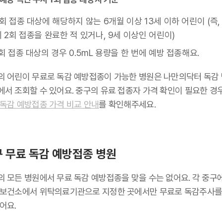
회 접종 대상에 해당하지 않는 6개월 이상 13세 이하 어린이 (즉,
 2회 접종을 완료한 적 있거나, 9세 이상인 어린이)
회 접종 대상의 경우 0.5mL 용량을 한 번에 예방 접종해요.
의 어린이 무료로 독감 예방접종이 가능한 병원은 나만의닥터 독감
에서 조회할 수 있어요. 중구의 유료 접종자 가격 확인이 필요한 경
 독감 예방접종 가격 비교 안내
를 확인해주세요.
 무료 독감 예방접종 병원
의 모든 병원에서 무료 독감 예방접종을 맞을 수는 없어요. 각 중구
 보건소에서 위탁의료기관으로 지정한 곳에서만 무료로 독감주사를
어요.