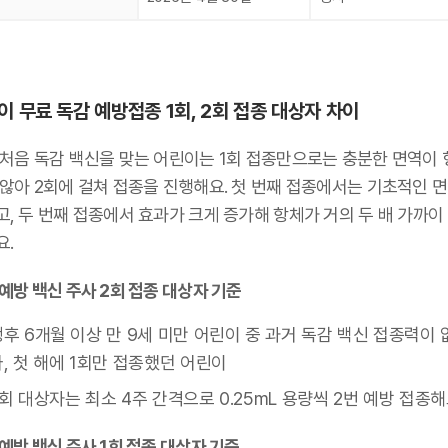
이 무료 독감 예방접종 1회, 2회 접종 대상자 차이
 처음 독감 백신을 맞는 어린이는 1회 접종만으로는 충분한 면역이 
 않아 2회에 걸쳐 접종을 진행해요. 첫 번째 접종에서는 기초적인 
, 두 번째 접종에서 효과가 크게 증가해 항체가 거의 두 배 가까이
요.
예방 백신 주사 2회 접종 대상자 기준
생후 6개월 이상 만 9세 미만 어린이 중 과거 독감 백신 접종력이 
, 첫 해에 1회만 접종했던 어린이
회 대상자는 최소 4주 간격으로 0.25mL 용량씩 2번 예방 접종해
예방 백신 주사 1회 접종 대상자 기준