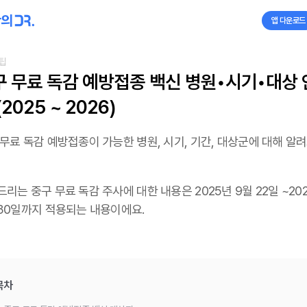
앱 다운로드
팁
구 무료 독감 예방접종 백신 병원•시기•대상 
(2025 ~ 2026)
무료 독감 예방접종이 가능한 병원, 시기, 기간, 대상군에 대해 알
리는 중구 무료 독감 주사에 대한 내용은 2025년 9월 22일 ~20
 30일까지 적용되는 내용이에요.
목차