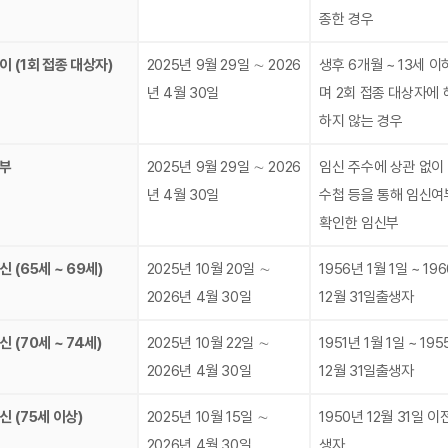
종한 경우
이 (1회 접종 대상자)
2025년 9월 29일 ∼ 2026
생후 6개월 ~ 13세 
년 4월 30일
며 2회 접종 대상자에
하지 않는 경우
부
2025년 9월 29일 ∼ 2026
임신 주수에 상관 없이
년 4월 30일
수첩 등을 통해 임신여
확인한 임신부
 (65세 ~ 69세)
2025년 10월 20일 ∼
1956년 1월 1일 ~ 19
2026년 4월 30일
12월 31일출생자
 (70세 ~ 74세)
2025년 10월 22일 ∼
1951년 1월 1일 ~ 19
2026년 4월 30일
12월 31일출생자
신 (75세 이상)
2025년 10월 15일 ∼
1950년 12월 31일 이
2026년 4월 30일
생자