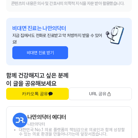
콘텐츠의 내용은 의사 및 간호사의 의학적 지식을 자문 받아 활용했습니다.
비대면 진료는 나만의닥터
지금 집에서도 전화로 진료받고 약 처방까지 받을 수 있어
요!
비대면 진료 받기
함께 건강해지고 싶은 분께
이 글을 공유해보세요
카카오톡 공유
URL 공유
나만의닥터 에디터
나만의닥터
대한민국 No.1 의료 플랫폼의 책임감으로 의료인과 함께 성장할
수 있는 의료 환경을 만들어나가는데 앞장서겠습니다.