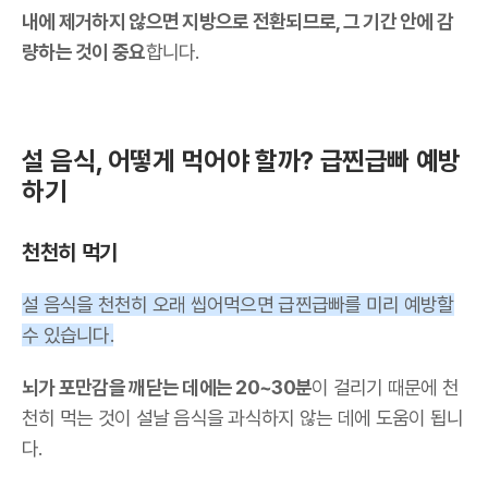
내에 제거하지 않으면 지방으로 전환되므로, 그 기간 안에 감
량하는 것이 중요
합니다.
설 음식, 어떻게 먹어야 할까? 급찐급빠 예방
하기
천천히 먹기
설 음식을 천천히 오래 씹어먹으면 급찐급빠를 미리 예방할
수 있습니다.
뇌가 포만감을 깨닫는 데에는 20~30분
이 걸리기 때문에 천
천히 먹는 것이 설날 음식을 과식하지 않는 데에 도움이 됩니
다.