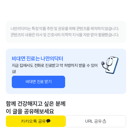
나만의닥터는 특정 약품 추천 및 권유를 위해 콘텐츠를 제작하지 않습니다.
콘텐츠의 내용은 의사 및 간호사의 의학적 지식을 자문 받아 활용했습니다.
비대면 진료는 나만의닥터
지금 집에서도 전화로 진료받고 약 처방까지 받을 수 있어
요!
비대면 진료 받기
함께 건강해지고 싶은 분께
이 글을 공유해보세요
카카오톡 공유
URL 공유