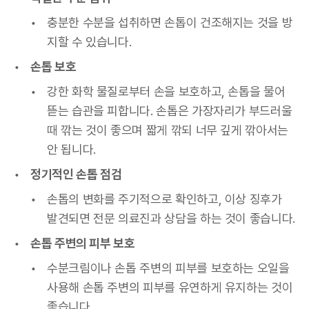
충분한 수분을 섭취하면 손톱이 건조해지는 것을 방
지할 수 있습니다.
손톱 보호
강한 화학 물질로부터 손을 보호하고, 손톱을 물어
뜯는 습관을 피합니다. 손톱은 가장자리가 부드러울
때 깎는 것이 좋으며 짧게 깎되 너무 깊게 깎아서는
안 됩니다.
정기적인 손톱 점검
손톱의 변화를 주기적으로 확인하고, 이상 징후가
발견되면 전문 의료진과 상담을 하는 것이 좋습니다.
손톱 주변의 피부 보호
수분크림이나 손톱 주변의 피부를 보호하는 오일을
사용해 손톱 주변의 피부를 유연하게 유지하는 것이
좋습니다.