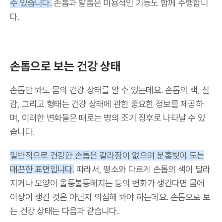
수 있습니다.
손톱과 발톱은 미용적인 기능도 함께 수행합니
다.
손톱으로 보는 건강 상태
손톱만 봐도 몸의 건강 상태를 알 수 있는데요. 손톱의 색, 질
감, 그리고 형태는 건강 상태에 관한 중요한 정보를 제공하
며, 이러한 변화들은 때로는 병의 조기 징후로 나타날 수 있
습니다.
일반적으로 건강한 손톱은 갈라짐이 없으며 분홍빛이 도는
매끈한 표면입니다.
따라서, 평소와 다르게 손톱의 색이 달라
지거나 모양이 울퉁불퉁해지는 등의 변화가 생긴다면 몸에
이상이 생긴 것은 아닌지 의심해 봐야 하는데요. 손톱으로 보
는 건강 상태는 다음과 같습니다.