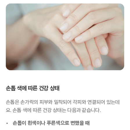
손톱 색에 따른 건강 상태
손톱은 손가락의 피부와 밀착되어 각피와 연결되어 있는데
요. 손톱 색에 따른 건강 상태는 다음과 같습니다.
손톱이 흰색이나 푸른색으로 변했을 때