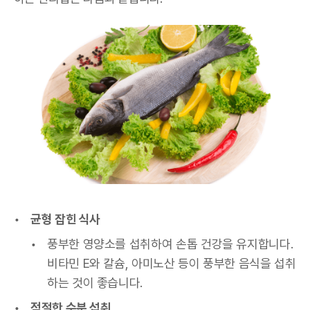
균형 잡힌 식사
풍부한 영양소를 섭취하여 손톱 건강을 유지합니다.
비타민 E와 칼슘, 아미노산 등이 풍부한 음식을 섭취
하는 것이 좋습니다.
적절한 수분 섭취