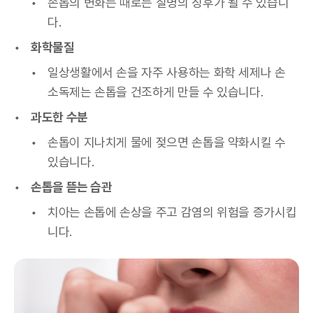
손톱의 변화는 때로는 질병의 징후가 될 수 있습니
다.
화학물질
일상생활에서 손을 자주 사용하는 화학 세제나 손
소독제는 손톱을 건조하게 만들 수 있습니다.
과도한 수분
손톱이 지나치게 물에 젖으면 손톱을 약화시킬 수
있습니다.
손톱을 뜯는 습관
치아는 손톱에 손상을 주고 감염의 위험을 증가시킵
니다.