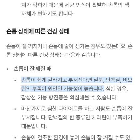
계가 약하기 때문에 세균 번식이 활발해 손톱의 색
자체가 변하기도 합니다
손톱 상태에 따른 건강 상태
손톱이 잘 깨지거나 손톱에 줄이 생기는 경우도 있는데요. 손
톱 상태에 따른 건강 상태는 다음과 같습니다.
손톱이 잘 깨질 때
손톱이 쉽게 갈라지고 부서진다면 철분, 단백질, 비오
틴의 부족이 원인일 가능성이 높습니다.
심한 경우,
갑상선 기능 항진증을 의심해볼 수 있습니다.
마찬가지로 심한 다이어트를 하는 사람도 손톱이 잘
부서집니다. 단백질의 한 종류인 케라틴이 부족하기
때문입니다.
손톱이 건조한 환경에 놓여 손톱이 잘 깨질 수도 있