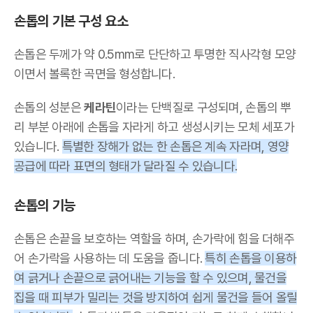
손톱의 기본 구성 요소
손톱은 두께가 약 0.5mm로 단단하고 투명한 직사각형 모양
이면서 볼록한 곡면을 형성합니다.
손톱의 성분은
케라틴
이라는 단백질로 구성되며, 손톱의 뿌
리 부분 아래에 손톱을 자라게 하고 생성시키는 모체 세포가
있습니다.
특별한 장해가 없는 한 손톱은 계속 자라며, 영양
공급에 따라 표면의 형태가 달라질 수 있습니다.
손톱의 기능
손톱은 손끝을 보호하는 역할을 하며, 손가락에 힘을 더해주
어 손가락을 사용하는 데 도움을 줍니다.
특히 손톱을 이용하
여 긁거나 손끝으로 긁어내는 기능을 할 수 있으며, 물건을
집을 때 피부가 밀리는 것을 방지하여 쉽게 물건을 들어 올릴