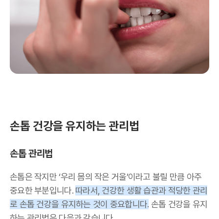
손톱 건강을 유지하는 관리법
손톱 관리법
손톱은 작지만 ‘우리 몸의 작은 거울’이라고 불릴 만큼 아주
중요한 부분입니다.
따라서, 건강한 생활 습관과 적당한 관리
로 손톱 건강을 유지하는 것이 중요합니다.
손톱 건강을 유지
하는 관리법은 다음과 같습니다.