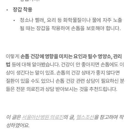
장갑 착용
청소나 빨래, 요리 등 화학물질이나 물에 자주 노출
될 때는 장갑을 착용하여 손톱을 보호해야 합니다.
이렇게
손톱 건강에 영향을 미치는 요인과 필수 영양소, 관리
법
등에 대해 알아봤습니다. 건강이 안 좋아지면 손톱에도 이
상이 생긴다는 말이 있죠. 손톱의 건강 상태가 좋지 않다면
질환이 있을 수도 있으니 손톱 건강 관련 상담이 필요하신 분
들은 전문 의료진과 상담 받아보시는 것을 추천드립니다.
이 글은
서울아산병원 의료진
의 글,
헬스조선
을 참고하여 작
성하였어요.