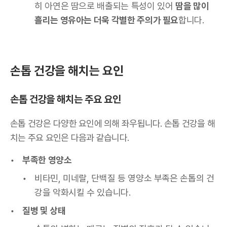
히 아연은 땀으로 배출되는 특성이 있어
땀을 많이
흘리는 영유아는 더욱 각별한 주의가 필요
합니다.
손톱 건강을 해치는 요인
손톱 건강을 해치는 주요 요인
손톱 건강은 다양한 요인에 의해 좌우됩니다. 손톱 건강을 해
치는 주요 요인은 다음과 같습니다.
부족한 영양소
비타민, 미네랄, 단백질 등 영양소 부족은 손톱의 건
강을 악화시킬 수 있습니다.
질병 및 상태