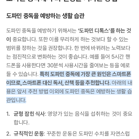
도파민 중독을 예방하는 생활 습관
도파민 중독을 예방하기 위해서는
‘도파민 디톡스’를 하는 것
이
중요합니다. 또한 이를 무리하게 하는 것보다 할 수 있는
범위를 정하는 것을 권장합니다. 한 번에 바뀌려는 노력보다
는 점진적으로 변화하는 것이 좋습니다. 예를 들어 5시간 핸
드폰을 사용한다면 30분씩 사용시간을 줄여보는 등을 예로
들 수 있습니다.
특히 도파민 중독에 가장 큰 원인은 스마트폰
이므로, 스마트폰 대신 독서, 산책 등을 추천합니다.
아래의 내
용은 앞서 추천 방법 이외에 도파민 중독은 예방하는 생활 습
관입니다.
균형 잡힌 식사
: 영양가 있는 음식을 섭취하는 것이 중요
합니다.
규칙적인 운동
: 꾸준한 운동은 도파민 수치를 자연스럽