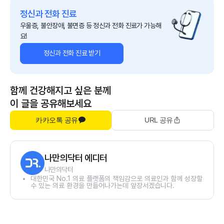
정신과 전화 진료
우울증, 불안장애, 불면증 등 정신과 전화 진료가 가능해
요!
정신과 전화 진료 받기
함께 건강해지고 싶은 분께
이 글을 공유해보세요
카카오톡 공유
URL 공유
나만의닥터 에디터
나만의닥터
대한민국 No.1 의료 플랫폼의 책임감으로 의료인과 함께 성장할
수 있는 의료 환경을 만들어나가는데 앞장서겠습니다.