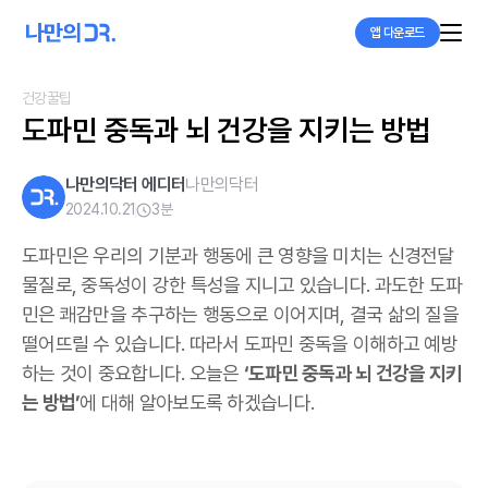
앱 다운로드
건강꿀팁
도파민 중독과 뇌 건강을 지키는 방법
나만의닥터 에디터
나만의닥터
2024.10.21
3
분
도파민은 우리의 기분과 행동에 큰 영향을 미치는 신경전달
물질로, 중독성이 강한 특성을 지니고 있습니다. 과도한 도파
민은 쾌감만을 추구하는 행동으로 이어지며, 결국 삶의 질을
떨어뜨릴 수 있습니다. 따라서 도파민 중독을 이해하고 예방
하는 것이 중요합니다. 오늘은
‘도파민 중독과 뇌 건강을 지키
는 방법’
에 대해 알아보도록 하겠습니다.