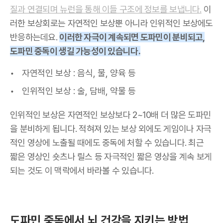
질과 연결되며 뉴런을 통해 이들 구조에 정보를 보냅니다.
이
러한 보상회로는 자연적인 보상뿐 아니라 인위적인 보상에도
반응하는데요.
이러한 자극이 계속되면 도파민이 분비되고,
도파민 중독이 생길 가능성이 있습니다.
자연적인 보상 : 음식, 물, 양육 등
인위적인 보상 : 술, 담배, 약물 등
인위적인 보상은 자연적인 보상보다 2~10배 더 많은 도파민
을 분비하게 됩니다. 적혀져 있는 보상 외에도 게임이나 자극
적인 영상에 노출될 때에도 중독에 처할 수 있습니다. 최근
짧은 영상인 숏츠나 릴스 등 자극적인 짧은 영상을 계속 보게
되는 것도 이 맥락에서 바라볼 수 있습니다.
도파민 중독에서 뇌 건강을 지키는 방법