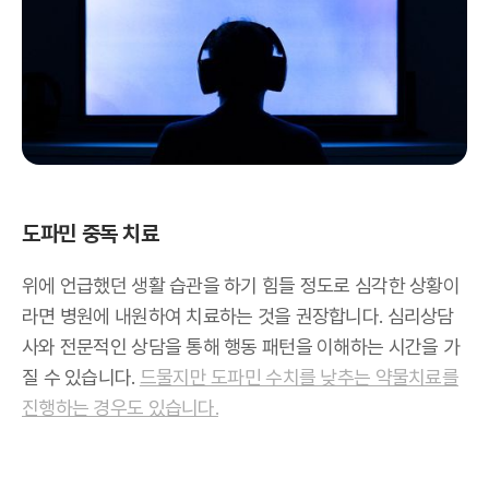
도파민 중독 치료
위에 언급했던 생활 습관을 하기 힘들 정도로 심각한 상황이
라면 병원에 내원하여 치료하는 것을 권장합니다. 심리상담
사와 전문적인 상담을 통해 행동 패턴을 이해하는 시간을 가
질 수 있습니다.
드물지만 도파민 수치를 낮추는 약물치료를
진행하는 경우도 있습니다.