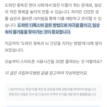
도파민 중독은 현대 사회에서 많은 이들이 겪는 문제로, 일상
의 작은 행복을 놓치게 만들 수 있습니다. 하지만 건강한 생
활 습관과 올바른 대처법을 통해 이를 예방하고 관리할 수 있
습니다.
도파민 디톡스와 같은 방법으로 자극을 줄이고, 일상
속의 즐거움을 찾아가는 것이 중요합니다.
지금까지 ‘도파민 중독과 뇌 건강을 지키는 방법’에 대해 알아
보았습니다.
오늘부터 스마트폰 사용시간을 30분 줄여보는 것 어떨까요?
이 글은 국립부곡병원 글을 참고하여 작성하였어요.
나만의닥터는 특정 약품 추천 및 권유를 위해 콘텐츠를 제작하지 않습니다.
콘텐츠의 내용은 의사 및 간호사의 의학적 지식을 자문 받아 활용했습니다.