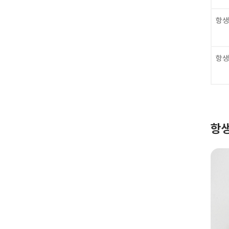
항생
항생
항생