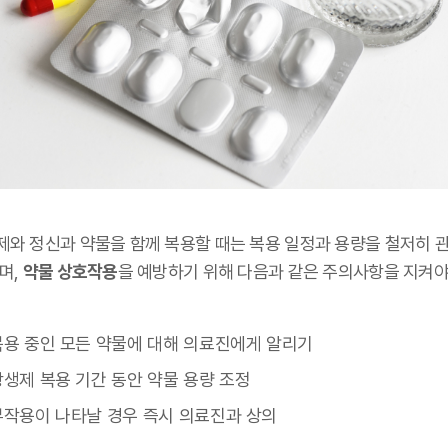
제와 정신과 약물을 함께 복용할 때는 복용 일정과 용량을 철저히 
며,
약물 상호작용
을 예방하기 위해 다음과 같은 주의사항을 지켜야
복용 중인 모든 약물에 대해 의료진에게 알리기
항생제 복용 기간 동안 약물 용량 조정
부작용이 나타날 경우 즉시 의료진과 상의