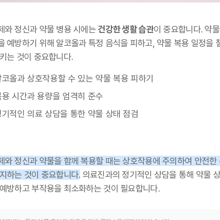
제와 정신과 약물 병용 시에는
건강한 생활 습관
이 중요합니다. 약물
을 예방하기 위해 알코올과 특정 음식을 피하고, 약물 복용 일정을 
지키는 것이 중요합니다.
알코올과 상호작용할 수 있는 약물 복용 피하기
복용 시간과 용량을 엄격히 준수
정기적인 의료 상담을 통한 약물 상태 점검
제와 정신과 약물을 함께 복용할 때는 상호작용에 주의하여 안전한
유지하는 것이 중요합니다.
의료진과의 정기적인 상담을 통해 약물 
 예방하고 부작용을 최소화하는 것이 필요합니다.