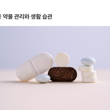
 약물 관리와 생활 습관