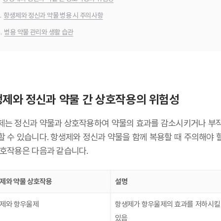
.
항생제와 정신과 약물 병용 시 주의사항
.
병용 약물 관리와 생활 습관
제와 정신과 약물 간 상호작용의 위험성
제는 정신과 약물과 상호작용하여 약물의 효과를 감소시키거나 부
할 수 있습니다. 항생제와 정신과 약물을 함께 복용할 때 주의해야 
상호작용은 다음과 같습니다.
제와 약물 상호작용
설명
제와 항우울제
항생제가 항우울제의 효과를 저하시킬
있음