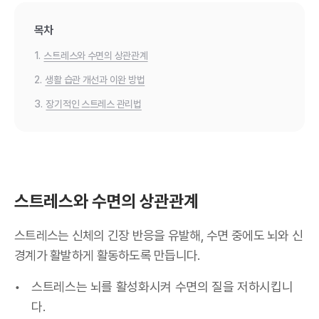
목차
1.
스트레스와 수면의 상관관계
2.
생활 습관 개선과 이완 방법
3.
장기적인 스트레스 관리법
스트레스와 수면의 상관관계
스트레스는 신체의 긴장 반응을 유발해, 수면 중에도 뇌와 신
경계가 활발하게 활동하도록 만듭니다.
스트레스는 뇌를 활성화시켜 수면의 질을 저하시킵니
다.