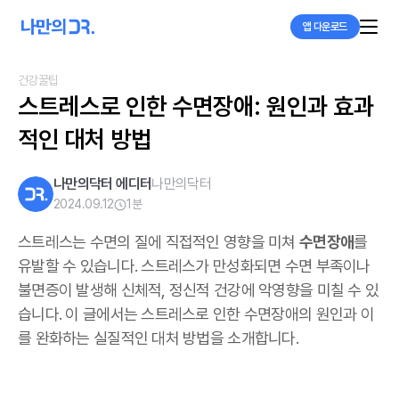
앱 다운로드
건강꿀팁
스트레스로 인한 수면장애: 원인과 효과
적인 대처 방법
나만의닥터 에디터
나만의닥터
2024.09.12
1
분
스트레스는 수면의 질에 직접적인 영향을 미쳐
수면장애
를
유발할 수 있습니다. 스트레스가 만성화되면 수면 부족이나
불면증이 발생해 신체적, 정신적 건강에 악영향을 미칠 수 있
습니다. 이 글에서는 스트레스로 인한 수면장애의 원인과 이
를 완화하는 실질적인 대처 방법을 소개합니다.