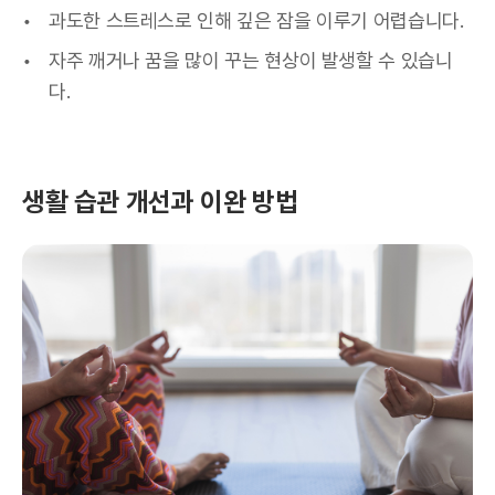
과도한 스트레스로 인해 깊은 잠을 이루기 어렵습니다.
자주 깨거나 꿈을 많이 꾸는 현상이 발생할 수 있습니
다.
생활 습관 개선과 이완 방법