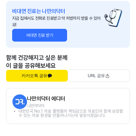
비대면 진료는 나만의닥터
지금 집에서도 전화로 진료받고 약 처방까지 받을 수 있어
요!
비대면 진료 받기
함께 건강해지고 싶은 분께
이 글을 공유해보세요
카카오톡 공유
URL 공유
나만의닥터 에디터
나만의닥터
대한민국 No.1 의료 플랫폼의 책임감으로 의료인과 함께 성장할
수 있는 의료 환경을 만들어나가는데 앞장서겠습니다.