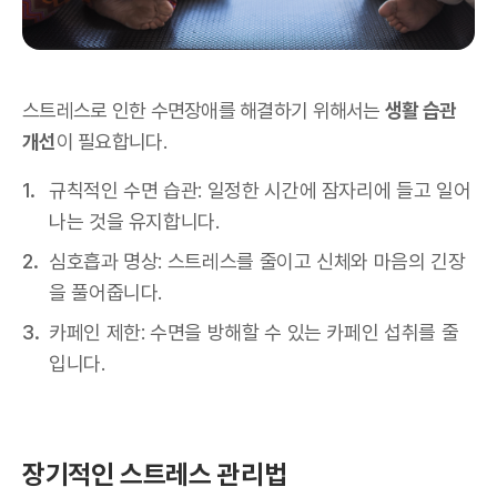
스트레스로 인한 수면장애를 해결하기 위해서는
생활 습관
개선
이 필요합니다.
규칙적인 수면 습관: 일정한 시간에 잠자리에 들고 일어
나는 것을 유지합니다.
심호흡과 명상: 스트레스를 줄이고 신체와 마음의 긴장
을 풀어줍니다.
카페인 제한: 수면을 방해할 수 있는 카페인 섭취를 줄
입니다.
장기적인 스트레스 관리법