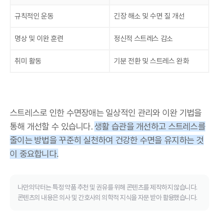
규칙적인 운동
긴장 해소 및 수면 질 개선
명상 및 이완 훈련
정신적 스트레스 감소
취미 활동
기분 전환 및 스트레스 완화
스트레스로 인한 수면장애는 일상적인 관리와 이완 기법을
통해 개선할 수 있습니다.
생활 습관을 개선하고 스트레스를
줄이는 방법을 꾸준히 실천하여 건강한 수면을 유지하는 것
이 중요합니다.
나만의닥터는 특정 약품 추천 및 권유를 위해 콘텐츠를 제작하지 않습니다.
콘텐츠의 내용은 의사 및 간호사의 의학적 지식을 자문 받아 활용했습니다.