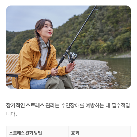
장기적인 스트레스 관리
는 수면장애를 예방하는 데 필수적입
니다.
스트레스 완화 방법
효과