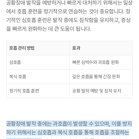
공황장애 발작을 예방하거나 빠르게 대처하기 위해서는 일상
에서 호흡 훈련을 정기적으로 연습하는 것이 중요합니다. 정
기적인 심호흡 훈련은 발작 중에도 침착함을 유지하고, 증상
을 빠르게 완화하는 데 큰 도움이 됩니다.
호흡 관리 방법
효과
심호흡
빠른 심박수와 과호흡 완화
복식 호흡
깊은 호흡을 통해 긴장 완화
정기적 호흡 훈련
공황 발작 예방 및 침착 유지
공황장애 발작 중에는 과호흡이 발생할 수 있으며, 이를 방지
하기 위해서는 심호흡과 복식 호흡을 통해 호흡을 조절하는