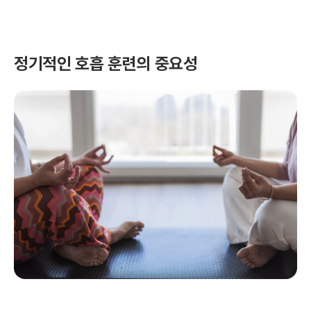
정기적인 호흡 훈련의 중요성