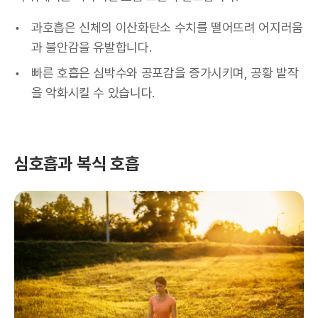
과호흡은 신체의 이산화탄소 수치를 떨어뜨려 어지러움
과 불안감을 유발합니다.
빠른 호흡은 심박수와 공포감을 증가시키며, 공황 발작
을 악화시킬 수 있습니다.
심호흡과 복식 호흡