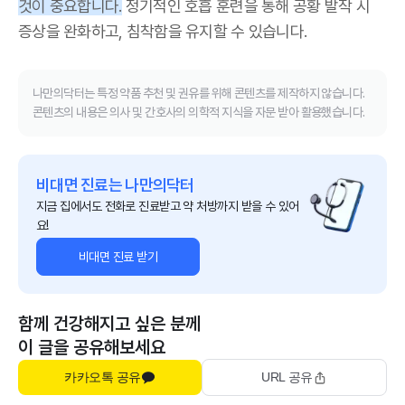
것이 중요합니다.
정기적인 호흡 훈련을 통해 공황 발작 시
증상을 완화하고, 침착함을 유지할 수 있습니다.
나만의닥터는 특정 약품 추천 및 권유를 위해 콘텐츠를 제작하지 않습니다.
콘텐츠의 내용은 의사 및 간호사의 의학적 지식을 자문 받아 활용했습니다.
비대면 진료는 나만의닥터
지금 집에서도 전화로 진료받고 약 처방까지 받을 수 있어
요!
비대면 진료 받기
함께 건강해지고 싶은 분께
이 글을 공유해보세요
카카오톡 공유
URL 공유