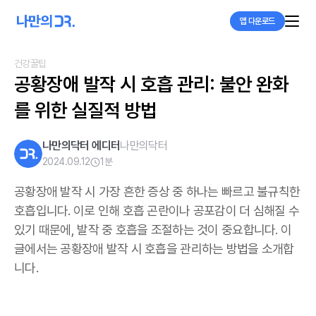
앱 다운로드
건강꿀팁
공황장애 발작 시 호흡 관리: 불안 완화
를 위한 실질적 방법
나만의닥터 에디터
나만의닥터
2024.09.12
1
분
공황장애 발작 시 가장 흔한 증상 중 하나는 빠르고 불규칙한
호흡입니다. 이로 인해 호흡 곤란이나 공포감이 더 심해질 수
있기 때문에, 발작 중 호흡을 조절하는 것이 중요합니다. 이
글에서는 공황장애 발작 시 호흡을 관리하는 방법을 소개합
니다.