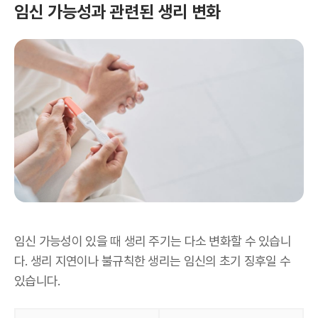
임신 가능성과 관련된 생리 변화
임신 가능성이 있을 때 생리 주기는 다소 변화할 수 있습니
다. 생리 지연이나 불규칙한 생리는 임신의 초기 징후일 수
있습니다.