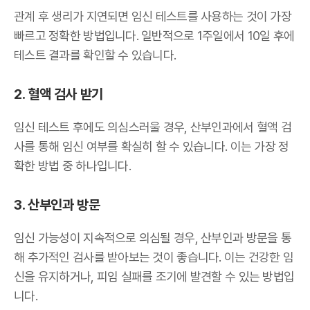
관계 후 생리가 지연되면 임신 테스트를 사용하는 것이 가장
빠르고 정확한 방법입니다. 일반적으로 1주일에서 10일 후에
테스트 결과를 확인할 수 있습니다.
2. 혈액 검사 받기
임신 테스트 후에도 의심스러울 경우, 산부인과에서 혈액 검
사를 통해 임신 여부를 확실히 할 수 있습니다. 이는 가장 정
확한 방법 중 하나입니다.
3. 산부인과 방문
임신 가능성이 지속적으로 의심될 경우, 산부인과 방문을 통
해 추가적인 검사를 받아보는 것이 좋습니다. 이는 건강한 임
신을 유지하거나, 피임 실패를 조기에 발견할 수 있는 방법입
니다.