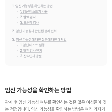
1.
임신 가능성을 확인하는 방법
•
1. 임신 테스트기 사용
•
2. 혈액 검사
•
3. 초음파 검사
2.
임신 가능성과 관련된 생리 변화
3.
임신 가능성에 대한 질문에 대한 대처법
•
1. 임신 테스트 실행
•
2. 혈액 검사 받기
•
3. 산부인과 방문
임신 가능성을 확인하는 방법
관계 후 임신 가능성 여부를 확인하는 것은 많은 여성들이 겪
는 걱정입니다. 임신 가능성을 확인하는 방법은 여러 가지가