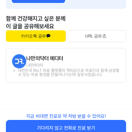
함께 건강해지고 싶은 분께
이 글을 공유해보세요
카카오톡 공유
URL 공유
나만의닥터 에디터
나만의닥터
대한민국 No.1 의료 플랫폼의 책임감으로 의료인과 함께 성장할
수 있는 의료 환경을 만들어나가는데 앞장서겠습니다.
지금 비대면 진료로 약 처방 받을 수 있어요!
기다리지 않고 전화로 진료 받기