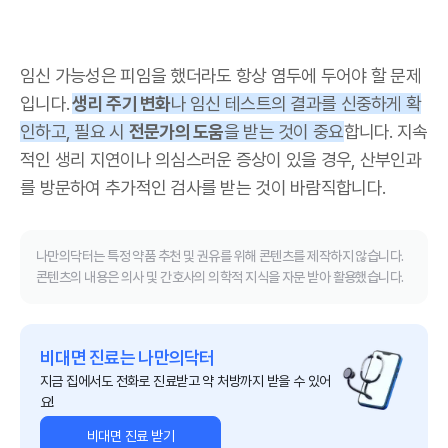
임신 가능성은 피임을 했더라도 항상 염두에 두어야 할 문제
입니다.
생리 주기 변화
나 임신 테스트의 결과를 신중하게 확
인하고, 필요 시
전문가의 도움
을 받는 것이 중요
합니다. 지속
적인 생리 지연이나 의심스러운 증상이 있을 경우, 산부인과
를 방문하여 추가적인 검사를 받는 것이 바람직합니다.
나만의닥터는 특정 약품 추천 및 권유를 위해 콘텐츠를 제작하지 않습니다.
콘텐츠의 내용은 의사 및 간호사의 의학적 지식을 자문 받아 활용했습니다.
비대면 진료는 나만의닥터
지금 집에서도 전화로 진료받고 약 처방까지 받을 수 있어
요!
비대면 진료 받기