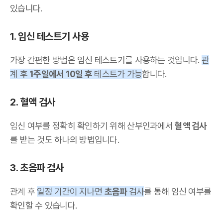
있습니다.
1. 임신 테스트기 사용
가장 간편한 방법은 임신 테스트기를 사용하는 것입니다.
관
계 후
1주일에서 10일 후
테스트가 가능
합니다.
2. 혈액 검사
임신 여부를 정확히 확인하기 위해 산부인과에서
혈액 검사
를 받는 것도 하나의 방법입니다.
3. 초음파 검사
관계 후
일정 기간이 지나면
초음파
검사
를 통해 임신 여부를
확인할 수 있습니다.