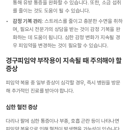
통해 유방 통증을 완화할 수 있습니다. 또한, 소금 섭취
를 줄이는 것도 도움이 될 수 있습니다.
감정 기복 관리
: 스트레스를 줄이고 충분한 수면을 취하
며, 필요시 전문가의 상담을 받는 것이 감정 기복을 완
화하는 데 도움이 됩니다. 심한 감정 변화가 지속될 경
우 피임약을 변경하는 것이 필요할 수 있습니다.
경구피임약 부작용이 지속될 때 주의해야 할
증상
피임약 복용 중 일부 증상이 심각할 경우, 즉시 병원을 방문
해 추가적인 진료를 받아야 합니다.
심한 혈전 증상
다리나 팔에 심한 통증이나 부종, 호흡 곤란 등이 나타나면
피임약 복용으로 인해 혈전이 발생했을 가능성이 있습니다.