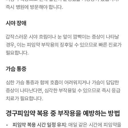
즉시 병원에 방문해야 합니다.
시야 장애
갑작스러운 시야 흐림이나 눈 앞이 깜빡이는 증상이 나타날
경우, 이는 피임약 부작용의 징후일 수 있으므로 빠른 진료가
필요합니다.
가슴 통증
심한 가슴 통증과 함께 호흡이 어려워지거나 가슴이 답답한
증상이 나타난다면, 심각한 부작용일 수 있으므로 즉시 응급
치료가 필요합니다.
경구피임약 복용 중 부작용을 예방하는 방법
피임약 복용 시간 일정 유지
: 매일 같은 시간에 피임약을