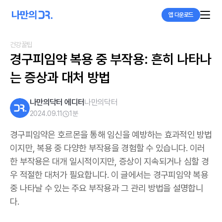
앱 다운로드
건강꿀팁
경구피임약 복용 중 부작용: 흔히 나타나
는 증상과 대처 방법
나만의닥터 에디터
나만의닥터
2024.09.11
1
분
경구피임약은 호르몬을 통해 임신을 예방하는 효과적인 방법
이지만, 복용 중 다양한 부작용을 경험할 수 있습니다. 이러
한 부작용은 대개 일시적이지만, 증상이 지속되거나 심할 경
우 적절한 대처가 필요합니다. 이 글에서는 경구피임약 복용
중 나타날 수 있는 주요 부작용과 그 관리 방법을 설명합니
다.