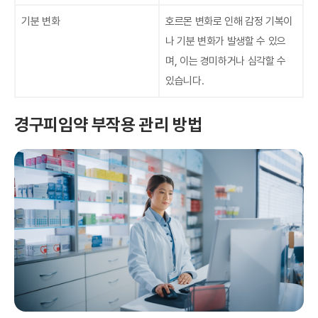
기분 변화
호르몬 변화로 인해 감정 기복이
나 기분 변화가 발생할 수 있으
며, 이는 경미하거나 심각할 수
있습니다.
경구피임약 부작용 관리 방법