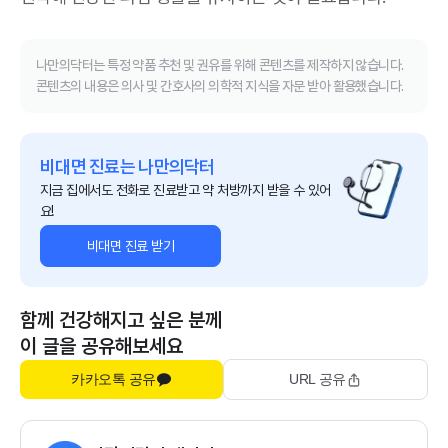
나만의닥터는 특정 약품 추천 및 권유를 위해 콘텐츠를 제작하지 않습니다.
콘텐츠의 내용은 의사 및 간호사의 의학적 지식을 자문 받아 활용했습니다.
비대면 진료는 나만의닥터
지금 집에서도 전화로 진료받고 약 처방까지 받을 수 있어
요!
비대면 진료 받기
함께 건강해지고 싶은 분께
이 글을 공유해보세요
카카오톡 공유
URL 공유