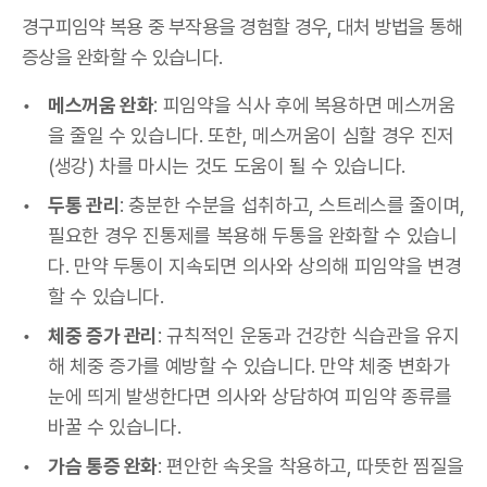
경구피임약 복용 중 부작용을 경험할 경우, 대처 방법을 통해
증상을 완화할 수 있습니다.
메스꺼움 완화
: 피임약을 식사 후에 복용하면 메스꺼움
을 줄일 수 있습니다. 또한, 메스꺼움이 심할 경우 진저
(생강) 차를 마시는 것도 도움이 될 수 있습니다.
두통 관리
: 충분한 수분을 섭취하고, 스트레스를 줄이며,
필요한 경우 진통제를 복용해 두통을 완화할 수 있습니
다. 만약 두통이 지속되면 의사와 상의해 피임약을 변경
할 수 있습니다.
체중 증가 관리
: 규칙적인 운동과 건강한 식습관을 유지
해 체중 증가를 예방할 수 있습니다. 만약 체중 변화가
눈에 띄게 발생한다면 의사와 상담하여 피임약 종류를
바꿀 수 있습니다.
가슴 통증 완화
: 편안한 속옷을 착용하고, 따뜻한 찜질을